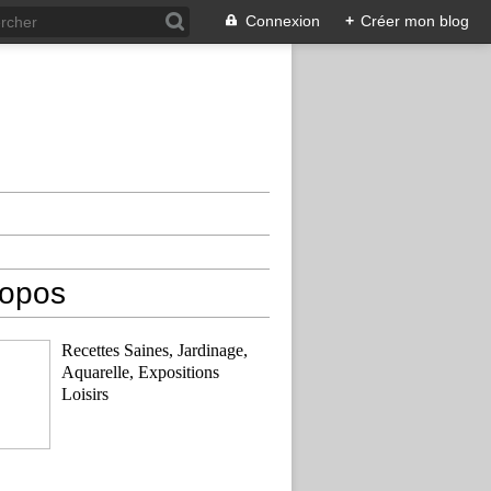
Connexion
+
Créer mon blog
ropos
Recettes Saines, Jardinage,
Aquarelle, Expositions
Loisirs