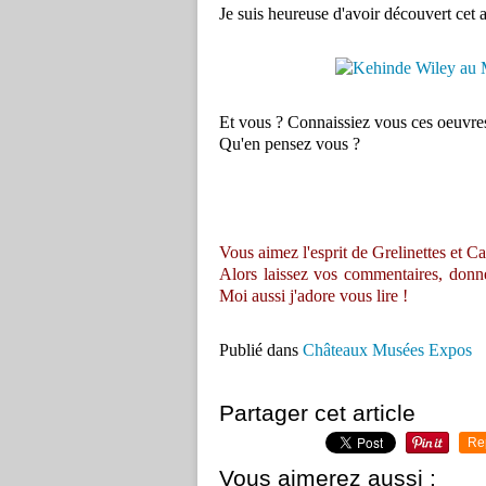
Je suis heureuse d'avoir découvert cet ar
Et vous ? Connaissiez vous ces oeuvres
Qu'en pensez vous ?
Vous aimez l'esprit de Grelinettes et Ca
Alors laissez vos commentaires, donnez 
Moi aussi j'adore vous lire !
Publié dans
Châteaux Musées Expos
Partager cet article
Re
Vous aimerez aussi :