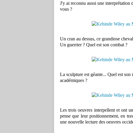
J'y ai reconnu aussi une interprétation
vous ?
Un cran au dessus, ce grandiose cheval,
Un guerrier ? Quel est son combat ?
La sculpture est géante... Quel est son
académiques ?
Les trois oeuvres interpellent et ont 
pense que leur positionnement, en trav
une nouvelle lecture des oeuvres occid