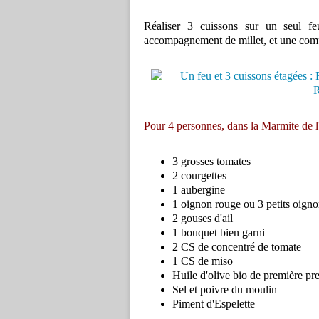
Réaliser 3 cuissons sur un seul feu
accompagnement de millet, et une com
Pour 4 personnes, dans la Marmite de l
3 grosses tomates
2 courgettes
1 aubergine
1 oignon rouge ou 3 petits oigno
2 gouses d'ail
1 bouquet bien garni
2 CS de concentré de tomate
1 CS de miso
Huile d'olive bio de première pre
Sel et poivre du moulin
Piment d'Espelette