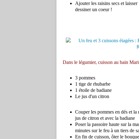
Ajouter les raisins secs et laisse
dessiner un coeur !
Dans le légumier, cuisson au bain Mari
3 pommes
1 tige de rhubarbe
1 étoile de badiane
Le jus d'un citron
Couper les pommes en dés et la r
jus de citron et avec la badiane
Poser la passoire haute sur la ma
minutes sur le feu à un tiers de s
En fin de cuisson, ôter le bouquet