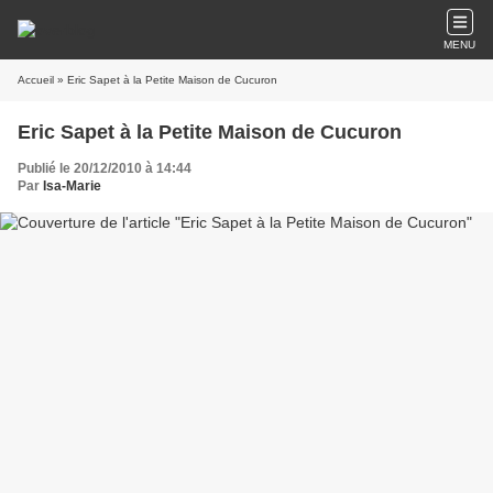
MENU
Accueil
» Eric Sapet à la Petite Maison de Cucuron
Eric Sapet à la Petite Maison de Cucuron
Publié le 20/12/2010 à 14:44
Par
Isa-Marie