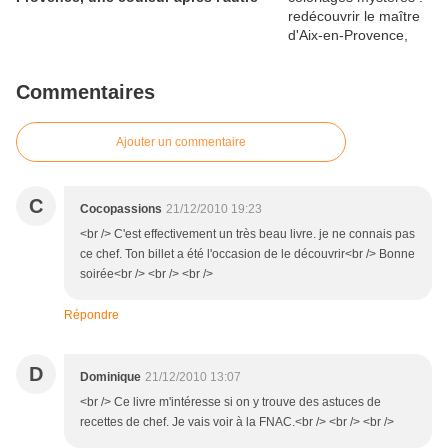
Commentaires
Ajouter un commentaire
C
Cocopassions
21/12/2010 19:23
<br /> C'est effectivement un très beau livre. je ne connais pas
ce chef. Ton billet a été l'occasion de le découvrir<br /> Bonne
soirée<br /> <br /> <br />
Répondre
D
Dominique
21/12/2010 13:07
<br /> Ce livre m'intéresse si on y trouve des astuces de
recettes de chef. Je vais voir à la FNAC.<br /> <br /> <br />