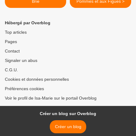
Brie
Pommes et aux Figues >
Hébergé par Overblog
Top articles
Pages
Contact
Signaler un abus
C.G.U.
Cookies et données personnelles
Préférences cookies
Voir le profil de Isa-Marie sur le portail Overblog
Créer un blog sur Overblog
Créer un blog