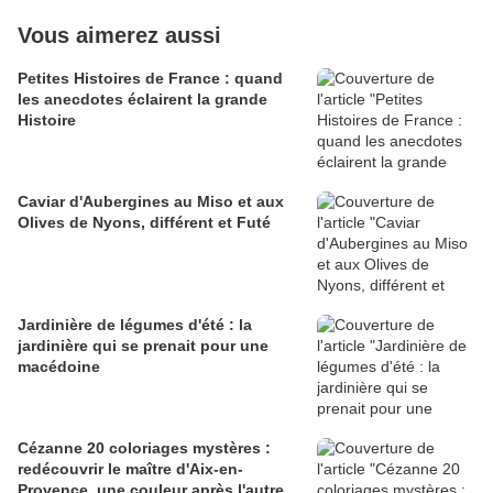
Vous aimerez aussi
Petites Histoires de France : quand
les anecdotes éclairent la grande
Histoire
Caviar d'Aubergines au Miso et aux
Olives de Nyons, différent et Futé
Jardinière de légumes d'été : la
jardinière qui se prenait pour une
macédoine
Cézanne 20 coloriages mystères :
redécouvrir le maître d'Aix-en-
Provence, une couleur après l'autre