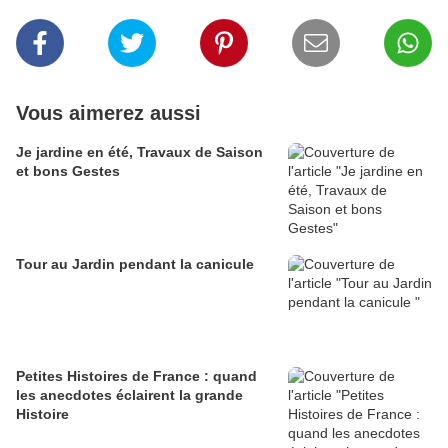
Vous aimerez aussi
Je jardine en été, Travaux de Saison
et bons Gestes
Tour au Jardin pendant la canicule
Petites Histoires de France : quand
les anecdotes éclairent la grande
Histoire