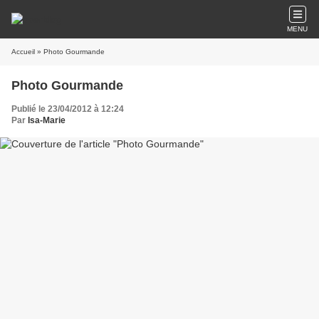
MENU
Accueil
» Photo Gourmande
Photo Gourmande
Publié le 23/04/2012 à 12:24
Par
Isa-Marie