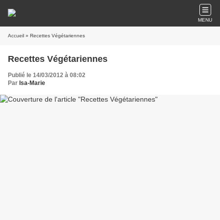
MENU
Accueil
» Recettes Végétariennes
Recettes Végétariennes
Publié le 14/03/2012 à 08:02
Par
Isa-Marie