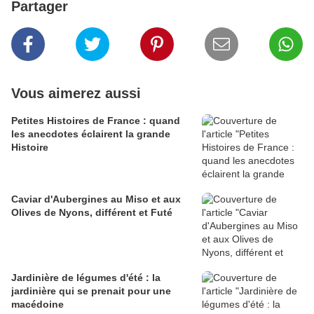
Partager
Vous aimerez aussi
Petites Histoires de France : quand
les anecdotes éclairent la grande
Histoire
Caviar d'Aubergines au Miso et aux
Olives de Nyons, différent et Futé
Jardinière de légumes d'été : la
jardinière qui se prenait pour une
macédoine