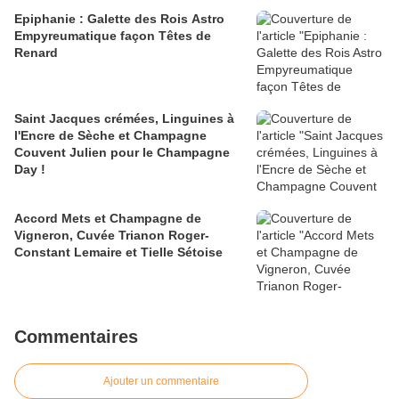
Epiphanie : Galette des Rois Astro
Empyreumatique façon Têtes de
Renard
Saint Jacques crémées, Linguines à
l'Encre de Sèche et Champagne
Couvent Julien pour le Champagne
Day !
Accord Mets et Champagne de
Vigneron, Cuvée Trianon Roger-
Constant Lemaire et Tielle Sétoise
Commentaires
Ajouter un commentaire