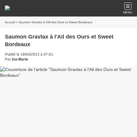
MENU
Accueil
» Saumon Gravlax à l'Ail des Ours et Sweet Bordeaux
Saumon Gravlax à l'Ail des Ours et Sweet
Bordeaux
Publié le 18/04/2013 à 07:01
Par
Isa-Marie