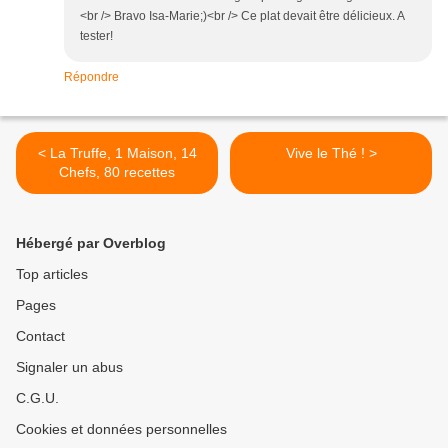
<br /> Bravo Isa-Marie;)<br /> Ce plat devait être délicieux. A
tester!
Répondre
< La Truffe, 1 Maison, 14
Vive le Thé ! >
Chefs, 80 recettes
Hébergé par Overblog
Top articles
Pages
Contact
Signaler un abus
C.G.U.
Cookies et données personnelles