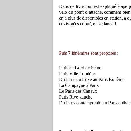
Dans ce livre tout est expliqué étape p
vélo du point d’attache, comment bien r
en a plus de disponibles en station, à 
envisagées et ouf, on se lance !
Puis 7 itinéraires sont proposés :
Paris en Bord de Seine
Paris Ville Lumière
Du Paris du Luxe au Paris Bohème
La Campagne à Paris
Le Paris des Canaux
Paris Rive gauche
Du Paris contemporain au Paris authen