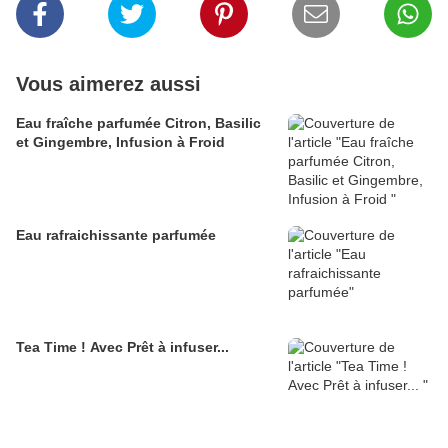
Vous aimerez aussi
Eau fraîche parfumée Citron, Basilic
et Gingembre, Infusion à Froid
Eau rafraichissante parfumée
Tea Time ! Avec Prêt à infuser...