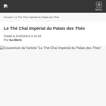
MENU
Accueil
» Le Thé Chaï Impérial du Palais des Thés
Le Thé Chaï Impérial du Palais des Thés
Publié le 01/02/2015 à 10:28
Par
Isa-Marie