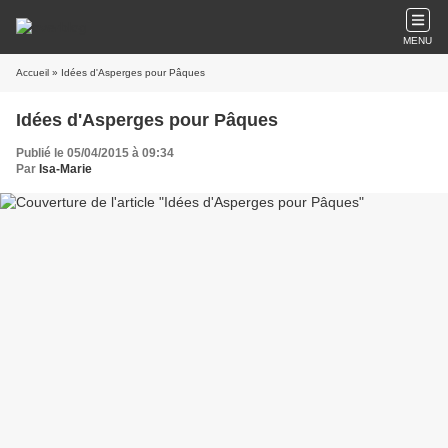
MENU
Accueil
» Idées d'Asperges pour Pâques
Idées d'Asperges pour Pâques
Publié le 05/04/2015 à 09:34
Par
Isa-Marie