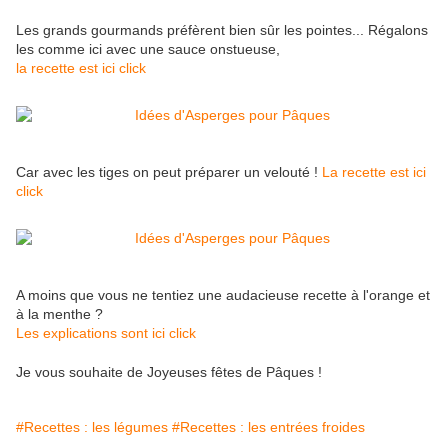
Les grands gourmands préfèrent bien sûr les pointes... Régalons
les comme ici avec une sauce onstueuse,
la recette est ici click
Car avec les tiges on peut préparer un velouté !
La recette est ici
click
A moins que vous ne tentiez une audacieuse recette à l'orange et
à la menthe ?
Les explications sont ici click
Je vous souhaite de Joyeuses fêtes de Pâques !
#Recettes : les légumes
#Recettes : les entrées froides