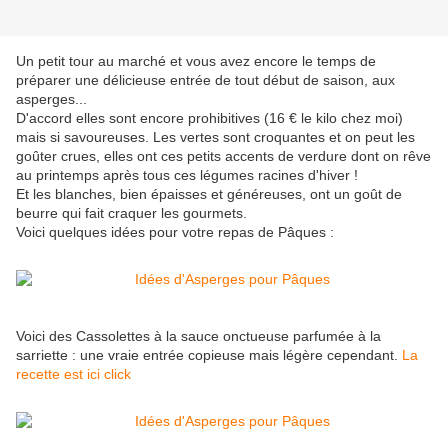
Un petit tour au marché et vous avez encore le temps de
préparer une délicieuse entrée de tout début de saison, aux
asperges...
D'accord elles sont encore prohibitives (16 € le kilo chez moi)
mais si savoureuses. Les vertes sont croquantes et on peut les
goûter crues, elles ont ces petits accents de verdure dont on rêve
au printemps après tous ces légumes racines d'hiver !
Et les blanches, bien épaisses et généreuses, ont un goût de
beurre qui fait craquer les gourmets.
Voici quelques idées pour votre repas de Pâques :
Voici des Cassolettes à la sauce onctueuse parfumée à la
sarriette : une vraie entrée copieuse mais légère cependant.
La
recette est ici click