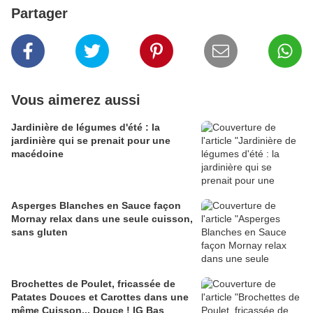
Partager
Vous aimerez aussi
Jardinière de légumes d'été : la
jardinière qui se prenait pour une
macédoine
Asperges Blanches en Sauce façon
Mornay relax dans une seule cuisson,
sans gluten
Brochettes de Poulet, fricassée de
Patates Douces et Carottes dans une
même Cuisson... Douce ! IG Bas