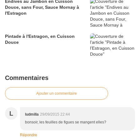
Endives au Jambon en Cuisson
Douce, sans Four, Sauce Mornay à
l'Estragon
Pintade à l'Estragon, en Cuisson
Douce
Commentaires
Ajouter un commentaire
L
ludmilla
29/09/2015 22:44
bonsoir, les feuilles de figues se mangent elles?
Répondre