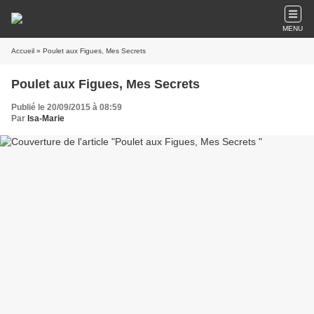
MENU
Accueil
» Poulet aux Figues, Mes Secrets
Poulet aux Figues, Mes Secrets
Publié le 20/09/2015 à 08:59
Par
Isa-Marie