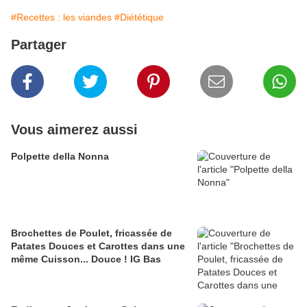
#Recettes : les viandes
#Diététique
Partager
Vous aimerez aussi
Polpette della Nonna
Brochettes de Poulet, fricassée de
Patates Douces et Carottes dans une
même Cuisson... Douce ! IG Bas