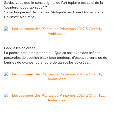
Saviez vous que le sens originel de l'art topiaire est celui de la
"peinture topographique" ?
Sa technique est décrite dès l'Antiquité par Pline l'Ancien dans
l'"
Histoire Naturelle
"...
Ganivelles colorées...
La poésie était omniprésente... Que ca soit avec des scènes
pastorales de scottish black face tondeurs d'espaces verts ou de
familles de cygnes, ou encore de ganivelles colorées...