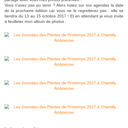
Vous n'avez pas pu venir ? Alors notez sur vos agendas la date
de la prochaine édition car vous ne le regretterez pas : elle se
tiendra du 13 au 15 octobre 2017 ! Et en attendant je vous invite
à feuilleter mon album de photos :