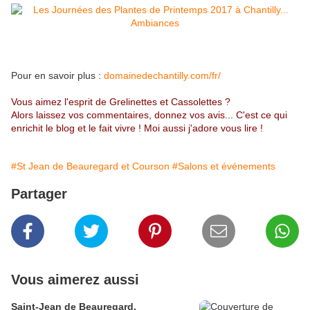
Pour en savoir plus :
domainedechantilly.com/fr/
Vous aimez l'esprit de Grelinettes et Cassolettes ?
Alors laissez vos commentaires, donnez vos avis... C'est ce qui
enrichit le blog et le fait vivre ! Moi aussi j'adore vous lire !
#St Jean de Beauregard et Courson
#Salons et événements
Partager
Vous aimerez aussi
Saint-Jean de Beauregard,