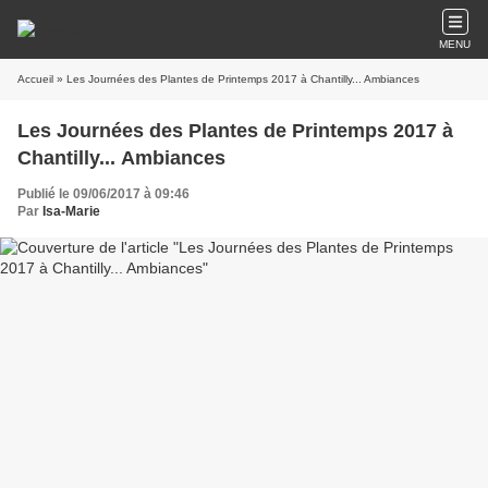
MENU
Accueil
» Les Journées des Plantes de Printemps 2017 à Chantilly... Ambiances
Les Journées des Plantes de Printemps 2017 à
Chantilly... Ambiances
Publié le 09/06/2017 à 09:46
Par
Isa-Marie