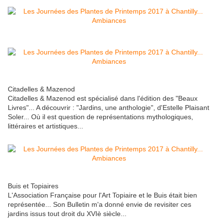
Citadelles & Mazenod
Citadelles & Mazenod est spécialisé dans l'édition des "Beaux
Livres"... A découvrir : "Jardins, une anthologie", d'Estelle Plaisant
Soler... Où il est question de représentations mythologiques,
littéraires et artistiques...
Buis et Topiaires
L'Association Française pour l'Art Topiaire et le Buis était bien
représentée... Son Bulletin m'a donné envie de revisiter ces
jardins issus tout droit du XVIè siècle...