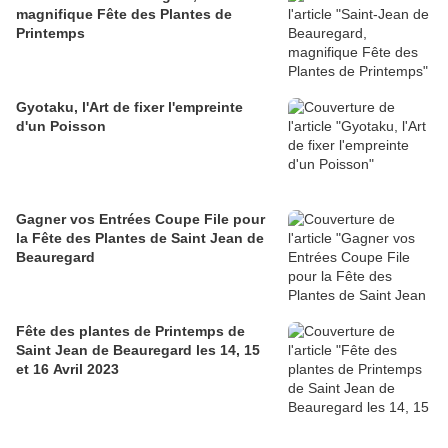
magnifique Fête des Plantes de
Printemps
Gyotaku, l'Art de fixer l'empreinte
d'un Poisson
Gagner vos Entrées Coupe File pour
la Fête des Plantes de Saint Jean de
Beauregard
Fête des plantes de Printemps de
Saint Jean de Beauregard les 14, 15
et 16 Avril 2023