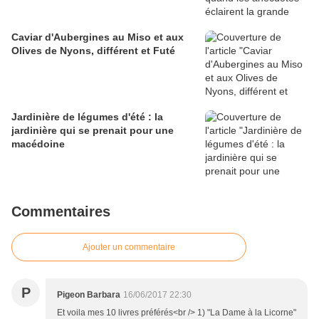
Caviar d'Aubergines au Miso et aux
Olives de Nyons, différent et Futé
Jardinière de légumes d'été : la
jardinière qui se prenait pour une
macédoine
Commentaires
Ajouter un commentaire
P
Pigeon Barbara
16/06/2017 22:30
Et voila mes 10 livres préférés<br /> 1) "La Dame à la Licorne"