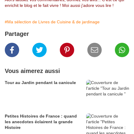
enrichit le blog et le fait vivre ! Moi aussi j'adore vous lire !
#Ma sélection de Livres de Cuisine & de jardinage
Partager
Vous aimerez aussi
Tour au Jardin pendant la canicule
Petites Histoires de France : quand
les anecdotes éclairent la grande
Histoire