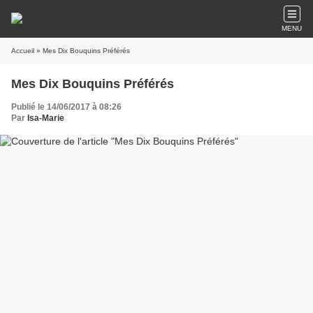
MENU
Accueil
» Mes Dix Bouquins Préférés
Mes Dix Bouquins Préférés
Publié le 14/06/2017 à 08:26
Par
Isa-Marie