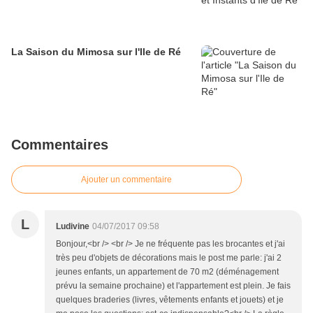
La Saison du Mimosa sur l'Ile de Ré
Commentaires
Ajouter un commentaire
L
Ludivine
04/07/2017 09:58
Bonjour,<br /> <br /> Je ne fréquente pas les brocantes et j'ai
très peu d'objets de décorations mais le post me parle: j'ai 2
jeunes enfants, un appartement de 70 m2 (déménagement
prévu la semaine prochaine) et l'appartement est plein. Je fais
quelques braderies (livres, vêtements enfants et jouets) et je