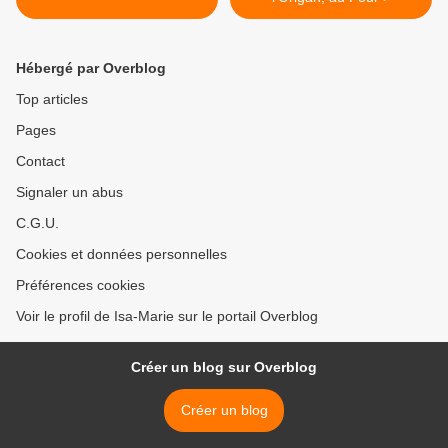
Hébergé par Overblog
Top articles
Pages
Contact
Signaler un abus
C.G.U.
Cookies et données personnelles
Préférences cookies
Voir le profil de Isa-Marie sur le portail Overblog
Créer un blog sur Overblog
Créer un blog