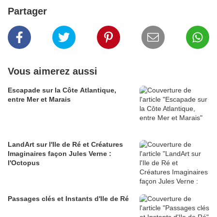
Partager
Vous aimerez aussi
Escapade sur la Côte Atlantique,
entre Mer et Marais
LandArt sur l'Ile de Ré et Créatures
Imaginaires façon Jules Verne :
l'Octopus
Passages clés et Instants d'Ile de Ré