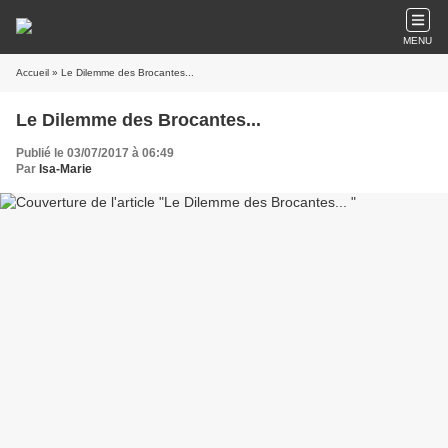
MENU
Accueil
» Le Dilemme des Brocantes...
Le Dilemme des Brocantes...
Publié le 03/07/2017 à 06:49
Par
Isa-Marie