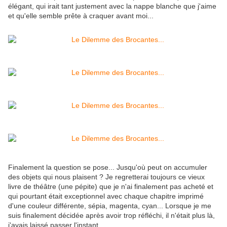
élégant, qui irait tant justement avec la nappe blanche que j'aime
et qu'elle semble prête à craquer avant moi...
Finalement la question se pose... Jusqu'où peut on accumuler
des objets qui nous plaisent ? Je regretterai toujours ce vieux
livre de théâtre (une pépite) que je n'ai finalement pas acheté et
qui pourtant était exceptionnel avec chaque chapitre imprimé
d'une couleur différente, sépia, magenta, cyan... Lorsque je me
suis finalement décidée après avoir trop réfléchi, il n'était plus là,
j'avais laissé passer l'instant...