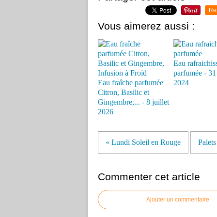
Re
Vous aimerez aussi :
Eau rafraichis
parfumée - 31 
Eau fraîche parfumée
2024
Citron, Basilic et
Gingembre,... - 8 juillet
2026
« Lundi Soleil en Rouge
Palets
Commenter cet article
Ajouter un commentaire