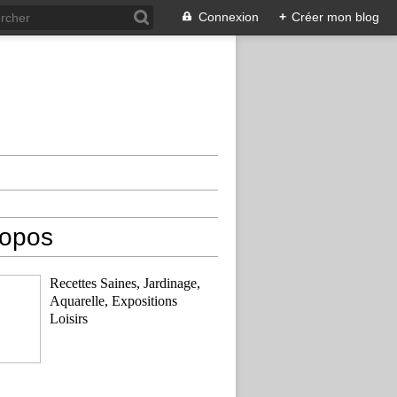
Connexion
+
Créer mon blog
ropos
Recettes Saines, Jardinage,
Aquarelle, Expositions
Loisirs