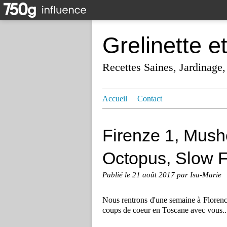
Grelinette e
Recettes Saines, Jardinage,
Accueil
Contact
Firenze 1, Mush
Octopus, Slow 
Publié le
21 août 2017
par Isa-Marie
Nous rentrons d'une semaine à Florence
coups de coeur en Toscane avec vous.