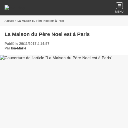
MENU
Accueil
» La Maison du Père Noel est à Paris
La Maison du Père Noel est à Paris
Publié le 29/11/2017 à 14:57
Par
Isa-Marie