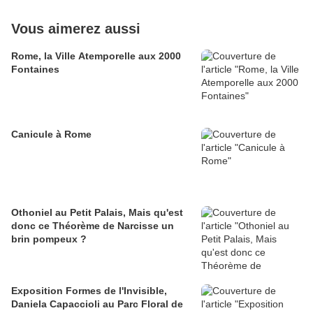
Vous aimerez aussi
Rome, la Ville Atemporelle aux 2000
Fontaines
Canicule à Rome
Othoniel au Petit Palais, Mais qu'est
donc ce Théorème de Narcisse un
brin pompeux ?
Exposition Formes de l'Invisible,
Daniela Capaccioli au Parc Floral de