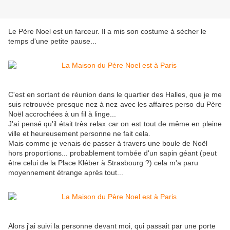
Le Père Noel est un farceur. Il a mis son costume à sécher le
temps d'une petite pause...
C'est en sortant de réunion dans le quartier des Halles, que je me
suis retrouvée presque nez à nez avec les affaires perso du Père
Noël accrochées à un fil à linge...
J'ai pensé qu'il était très relax car on est tout de même en pleine
ville et heureusement personne ne fait cela.
Mais comme je venais de passer à travers une boule de Noël
hors proportions... probablement tombée d'un sapin géant (peut
être celui de la Place Kléber à Strasbourg ?) cela m'a paru
moyennement étrange après tout...
Alors j'ai suivi la personne devant moi, qui passait par une porte