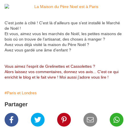
C'est juste à côté ! C'est là d'ailleurs que s'est installé le Marché
de Noël !
Et vous, aimez vous les marchés de Noël, les petites maisons de
bois où on trouve de l'artisanat, des choses à manger ?
Avez vous déjà visité la maison du Père Noël ?
Avez vous gardé une âme d'enfant ?
Vous aimez l'esprit de Grelinettes et Cassolettes ?
Alors laissez vos commentaires, donnez vos avis... C'est ce qui
enrichit le blog et le fait vivre ! Moi aussi j'adore vous lire !
#Paris et Londres
Partager