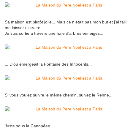
Sa maison est plutôt jolie... Mais ce n'était pas mon but et j'ai failli
me laisser distraire...
Je suis sortie à travers une haie d'arbres enneigés...
... D'où émergeait la Fontaine des Innocents...
Si vous voulez suivre le même chemin, suivez le Renne...
Juste sous la Canopéee...