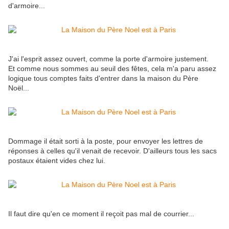
d'armoire...
J'ai l'esprit assez ouvert, comme la porte d'armoire justement.
Et comme nous sommes au seuil des fêtes, cela m'a paru assez
logique tous comptes faits d'entrer dans la maison du Père
Noël...
Dommage il était sorti à la poste, pour envoyer les lettres de
réponses à celles qu'il venait de recevoir. D'ailleurs tous les sacs
postaux étaient vides chez lui.
Il faut dire qu'en ce moment il reçoit pas mal de courrier...