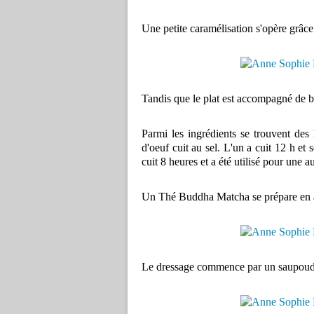
Une petite caramélisation s'opère grâce 
Tandis que le plat est accompagné de b
Parmi les ingrédients se trouvent des 
d'oeuf cuit au sel. L'un a cuit 12 h et
cuit 8 heures et a été utilisé pour une au
Un Thé Buddha Matcha se prépare en
Le dressage commence par un saupoudr