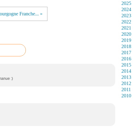
2025
2024
ourgogne Franche... »
2023
2022
2021
2020
2019
2018
2017
2016
2015
2014
2013
manue :)
2012
2011
2010