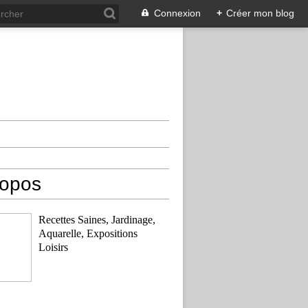
Connexion
+
Créer mon blog
ropos
Recettes Saines, Jardinage,
Aquarelle, Expositions
Loisirs