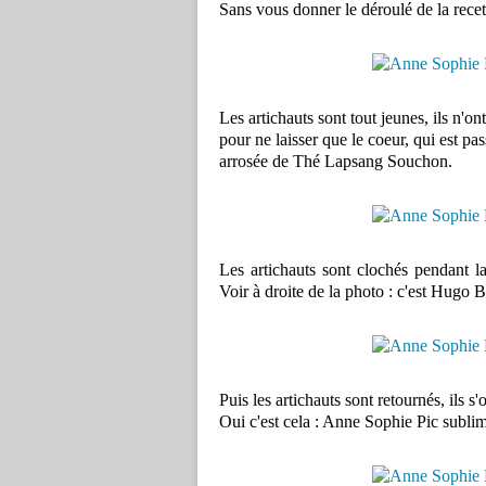
Sans vous donner le déroulé de la recett
Les artichauts sont tout jeunes, ils n'o
pour ne laisser que le coeur, qui est pa
arrosée de Thé Lapsang Souchon.
Les artichauts sont clochés pendant la
Voir à droite de la photo : c'est Hugo 
Puis les artichauts sont retournés, ils 
Oui c'est cela : Anne Sophie Pic sublime