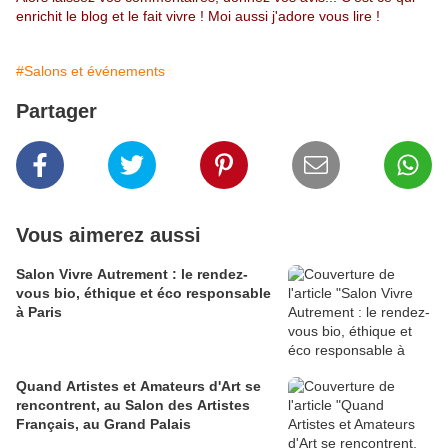
enrichit le blog et le fait vivre ! Moi aussi j'adore vous lire !
#Salons et événements
Partager
Vous aimerez aussi
Salon Vivre Autrement : le rendez-
vous bio, éthique et éco responsable
à Paris
Quand Artistes et Amateurs d'Art se
rencontrent, au Salon des Artistes
Français, au Grand Palais