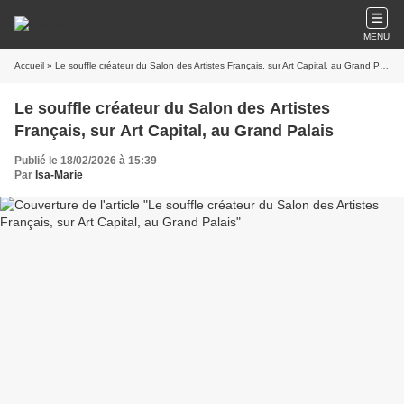
MENU
Accueil
» Le souffle créateur du Salon des Artistes Français, sur Art Capital, au Grand Palais
Le souffle créateur du Salon des Artistes
Français, sur Art Capital, au Grand Palais
Publié le 18/02/2026 à 15:39
Par
Isa-Marie