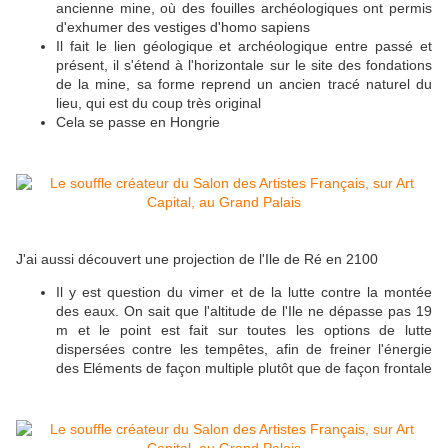
ancienne mine, où des fouilles archéologiques ont permis
d'exhumer des vestiges d'homo sapiens
Il fait le lien géologique et archéologique entre passé et
présent, il s'étend à l'horizontale sur le site des fondations
de la mine, sa forme reprend un ancien tracé naturel du
lieu, qui est du coup très original
Cela se passe en Hongrie
J'ai aussi découvert une projection de l'Ile de Ré en 2100
Il y est question du vimer et de la lutte contre la montée
des eaux. On sait que l'altitude de l'Ile ne dépasse pas 19
m et le point est fait sur toutes les options de lutte
dispersées contre les tempêtes, afin de freiner l'énergie
des Eléments de façon multiple plutôt que de façon frontale