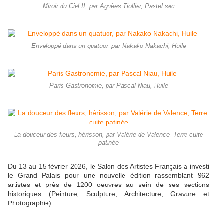
Miroir du Ciel II, par Agnèes Tiollier, Pastel sec
Enveloppé dans un quatuor, par Nakako Nakachi, Huile
Paris Gastronomie, par Pascal Niau, Huile
La douceur des fleurs, hérisson, par Valérie de Valence, Terre cuite
patinée
Du 13 au 15 février 2026, le Salon des Artistes Français a investi
le Grand Palais pour une nouvelle édition rassemblant 962
artistes et près de 1200 oeuvres au sein de ses sections
historiques (Peinture, Sculpture, Architecture, Gravure et
Photographie).