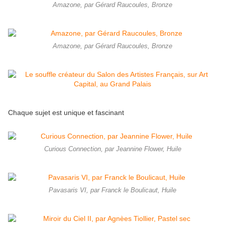
Amazone, par Gérard Raucoules, Bronze
Amazone, par Gérard Raucoules, Bronze
Chaque sujet est unique et fascinant
Curious Connection, par Jeannine Flower, Huile
Pavasaris VI, par Franck le Boulicaut, Huile