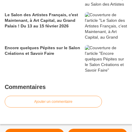
Le Salon des Artistes Français, c'est
Maintenant, à Art Capital, au Grand
Palais ! Du 13 au 15 février 2026
Encore quelques Pépites sur le Salon
Créations et Savoir Faire
Commentaires
Ajouter un commentaire