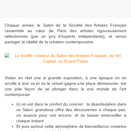
Chaque année, le
Salon de la Société des Artistes Français
rassemble au cœur de Paris des artistes rigoureusement
sélectionnés (par un jury d'experts indépendants), et venus
partager la vitalité de la création contemporaine.
Visiter en réel une si grande exposition, à une époque où on
scrolle à tout va et où le virtuel gagne une place démesurée, est
une jolie façon de se plonger dans le vrai monde de l'art
contemporain
Ici on est dans le confort du concret : la déambulation dans
ce Salon grandiose offre des découvertes à chaque pas,
on avance pour voir encore, et se laisser émerveiller à
chaque instant
Et puis surtout cette atmosphère de bienveillance créatrice