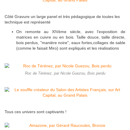
Côté Gravure un large panel et très pédagogique de toutes les
technique est représenté
On remonte au XIVème siècle, avec l'exposition de
matrices en cuivre ou en bois. Taille douce, taille directe,
bois perdus, "manière noire", eaux fortes,collages de sable
(comme le faisait Miro) sont expliqués et les réalisations
Roc de Térénez, par Nicole Guezou, Bois perdu
Tous ces univers sont captivants !