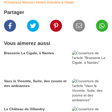
#Chateaux Manoirs Hotels
#Jardins à Visiter
Partager
Vous aimerez aussi
Brasserie La Cigale, à Nantes
Vaux le Vicomte, Suite, des zooms et
des ambiances
Le Château de Villandry