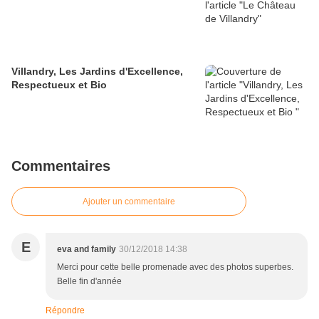
Villandry, Les Jardins d'Excellence,
Respectueux et Bio
Commentaires
Ajouter un commentaire
E
eva and family
30/12/2018 14:38
Merci pour cette belle promenade avec des photos superbes.
Belle fin d'année
Répondre