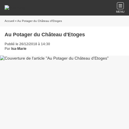
MENU
Accueil
» Au Potager du Château d'Etoges
Au Potager du Château d'Etoges
Publié le 26/12/2018 à 14:30
Par
Isa-Marie