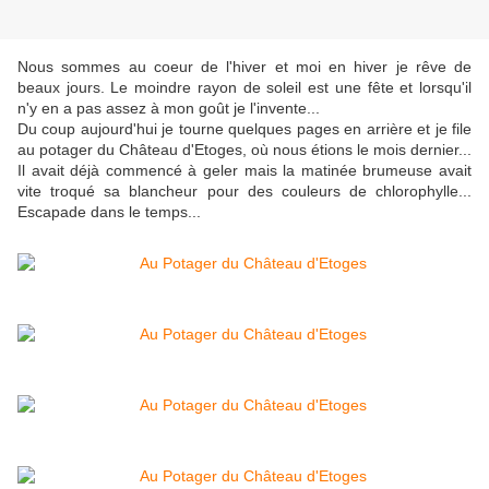
Nous sommes au coeur de l'hiver et moi en hiver je rêve de
beaux jours. Le moindre rayon de soleil est une fête et lorsqu'il
n'y en a pas assez à mon goût je l'invente...
Du coup aujourd'hui je tourne quelques pages en arrière et je file
au potager du Château d'Etoges, où nous étions le mois dernier...
Il avait déjà commencé à geler mais la matinée brumeuse avait
vite troqué sa blancheur pour des couleurs de chlorophylle...
Escapade dans le temps...