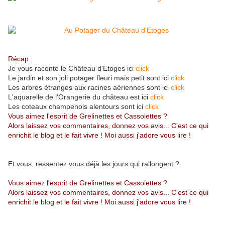
Récap :
Je vous raconte le Château d'Etoges ici
click
Le jardin et son joli potager fleuri mais petit sont ici
click
Les arbres étranges aux racines aériennes sont ici
click
L'aquarelle de l'Orangerie du château est ici
click
Les coteaux champenois alentours sont ici
click
Vous aimez l'esprit de Grelinettes et Cassolettes ?
Alors laissez vos commentaires, donnez vos avis... C'est ce qui
enrichit le blog et le fait vivre ! Moi aussi j'adore vous lire !
Et vous, ressentez vous déjà les jours qui rallongent ?
Vous aimez l'esprit de Grelinettes et Cassolettes ?
Alors laissez vos commentaires, donnez vos avis... C'est ce qui
enrichit le blog et le fait vivre ! Moi aussi j'adore vous lire !