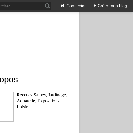
Connexion
+
Créer mon blog
ropos
Recettes Saines, Jardinage,
Aquarelle, Expositions
Loisirs