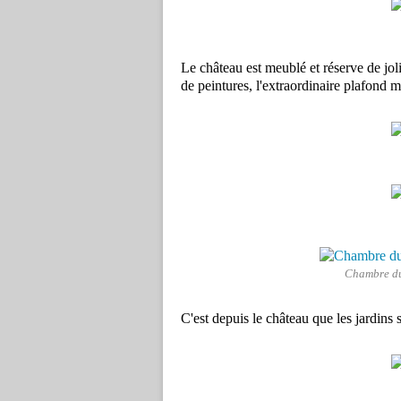
Le château est meublé et réserve de jol
de peintures, l'extraordinaire plafond m
Chambre du
C'est depuis le château que les jardins 