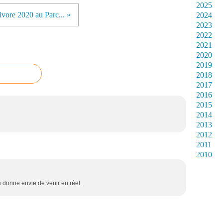
2025
vore 2020 au Parc... »
2024
2023
2022
2021
2020
2019
2018
2017
2016
2015
2014
2013
2012
2011
2010
ui donne envie de venir en réel.