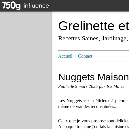
Grelinette e
Recettes Saines, Jardinage,
Accueil
Contact
Nuggets Maison, 
Publié le
9 mars 2025
par Isa-Marie
Les Nuggets c'est délicieux à picorer
même de viandes reconstituées...
Ceux que je vous propose sont délicieux
A chaque fois que j'en fais la cuisine es