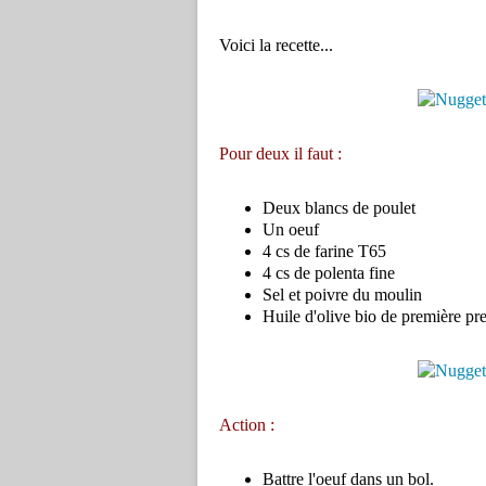
Voici la recette...
Pour deux il faut :
Deux blancs de poulet
Un oeuf
4 cs de farine T65
4 cs de polenta fine
Sel et poivre du moulin
Huile d'olive bio de première pre
Action :
Battre l'oeuf dans un bol.