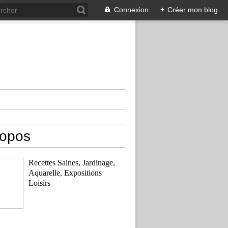
Connexion
+
Créer mon blog
ropos
Recettes Saines, Jardinage,
Aquarelle, Expositions
Loisirs