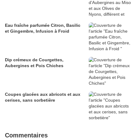
Eau fraîche parfumée Citron, Basilic
et Gingembre, Infusion à Froid
Dip crémeux de Courgettes,
Aubergines et Pois Chiches
Coupes glacées aux abricots et aux
cerises, sans sorbetière
Commentaires