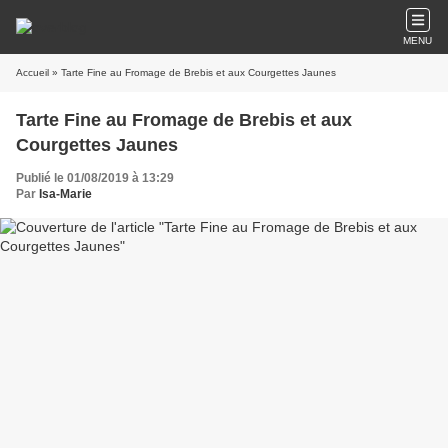
MENU
Accueil
» Tarte Fine au Fromage de Brebis et aux Courgettes Jaunes
Tarte Fine au Fromage de Brebis et aux
Courgettes Jaunes
Publié le 01/08/2019 à 13:29
Par
Isa-Marie