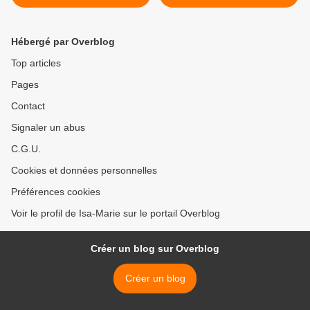
Hébergé par Overblog
Top articles
Pages
Contact
Signaler un abus
C.G.U.
Cookies et données personnelles
Préférences cookies
Voir le profil de Isa-Marie sur le portail Overblog
Créer un blog sur Overblog
Créer un blog