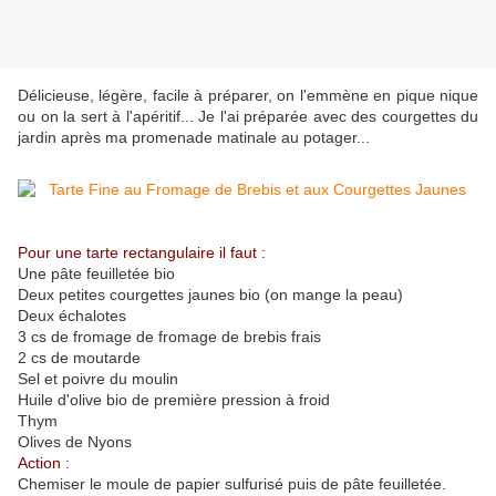
Délicieuse, légère, facile à préparer, on l'emmène en pique nique
ou on la sert à l'apéritif... Je l'ai préparée avec des courgettes du
jardin après ma promenade matinale au potager...
Pour une tarte rectangulaire il faut :
Une pâte feuilletée bio
Deux petites courgettes jaunes bio (on mange la peau)
Deux échalotes
3 cs de fromage de fromage de brebis frais
2 cs de moutarde
Sel et poivre du moulin
Huile d'olive bio de première pression à froid
Thym
Olives de Nyons
Action :
Chemiser le moule de papier sulfurisé puis de pâte feuilletée.