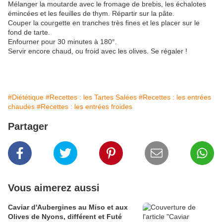
Mélanger la moutarde avec le fromage de brebis, les échalotes
émincées et les feuilles de thym. Répartir sur la pâte.
Couper la courgette en tranches très fines et les placer sur le
fond de tarte.
Enfourner pour 30 minutes à 180°.
Servir encore chaud, ou froid avec les olives. Se régaler !
#Diététique
#Recettes : les Tartes Salées
#Recettes : les entrées
chaudes
#Recettes : les entrées froides
Partager
Vous aimerez aussi
Caviar d'Aubergines au Miso et aux
Olives de Nyons, différent et Futé