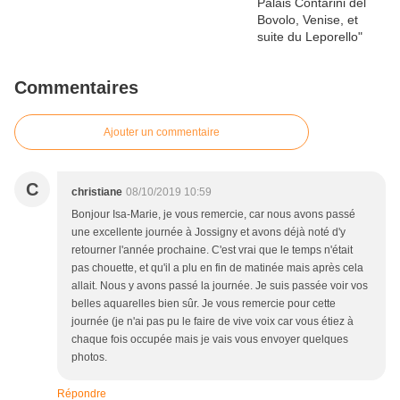
Commentaires
Ajouter un commentaire
C
christiane
08/10/2019 10:59
Bonjour Isa-Marie, je vous remercie, car nous avons passé
une excellente journée à Jossigny et avons déjà noté d'y
retourner l'année prochaine. C'est vrai que le temps n'était
pas chouette, et qu'il a plu en fin de matinée mais après cela
allait. Nous y avons passé la journée. Je suis passée voir vos
belles aquarelles bien sûr. Je vous remercie pour cette
journée (je n'ai pas pu le faire de vive voix car vous étiez à
chaque fois occupée mais je vais vous envoyer quelques
photos.
Répondre