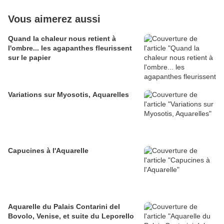
Vous aimerez aussi
Quand la chaleur nous retient à
l'ombre... les agapanthes fleurissent
sur le papier
Variations sur Myosotis, Aquarelles
Capucines à l'Aquarelle
Aquarelle du Palais Contarini del
Bovolo, Venise, et suite du Leporello