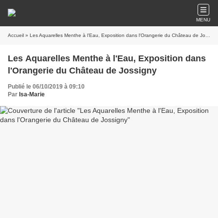
MENU
Accueil
» Les Aquarelles Menthe à l'Eau, Exposition dans l'Orangerie du Château de Jossigny
Les Aquarelles Menthe à l'Eau, Exposition dans
l'Orangerie du Château de Jossigny
Publié le 06/10/2019 à 09:10
Par
Isa-Marie