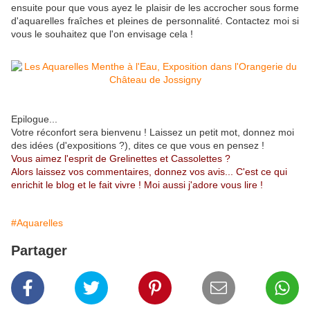
ensuite pour que vous ayez le plaisir de les accrocher sous forme
d'aquarelles fraîches et pleines de personnalité. Contactez moi si
vous le souhaitez que l'on envisage cela !
Epilogue...
Votre réconfort sera bienvenu ! Laissez un petit mot, donnez moi
des idées (d'expositions ?), dites ce que vous en pensez !
Vous aimez l'esprit de Grelinettes et Cassolettes ?
Alors laissez vos commentaires, donnez vos avis... C'est ce qui
enrichit le blog et le fait vivre ! Moi aussi j'adore vous lire !
#Aquarelles
Partager