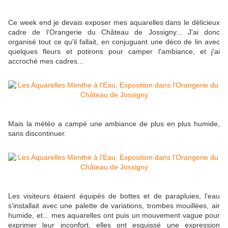
Ce week end je devais exposer mes aquarelles dans le délicieux
cadre de l'Orangerie du Château de Jossigny... J'ai donc
organisé tout ce qu'il fallait, en conjuguant une déco de lin avec
quelques fleurs et potirons pour camper l'ambiance, et j'ai
accroché mes cadres...
Mais la météo a campé une ambiance de plus en plus humide,
sans discontinuer.
Les visiteurs étaient équipés de bottes et de parapluies, l'eau
s'installait avec une palette de variations, trombes mouillées, air
humide, et... mes aquarelles ont puis un mouvement vague pour
exprimer leur inconfort, elles ont esquissé une expression