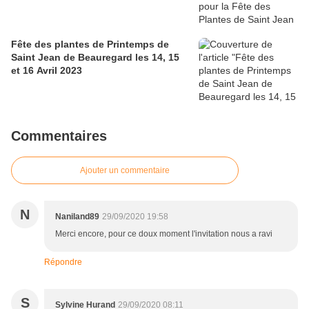
Fête des plantes de Printemps de
Saint Jean de Beauregard les 14, 15
et 16 Avril 2023
Commentaires
Ajouter un commentaire
N
Naniland89
29/09/2020 19:58
Merci encore, pour ce doux moment l'invitation nous a ravi
Répondre
S
Sylvine Hurand
29/09/2020 08:11