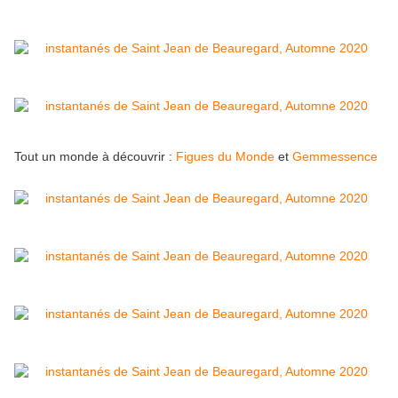
Tout un monde à découvrir :
Figues du Monde
et
Gemmessence