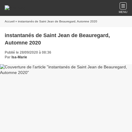
MENU
Accueil
» instantanés de Saint Jean de Beauregard, Automne 2020
instantanés de Saint Jean de Beauregard,
Automne 2020
Publié le 28/09/2020 à 08:36
Par
Isa-Marie