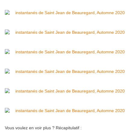
Vous voulez en voir plus ? Récapitulatif :