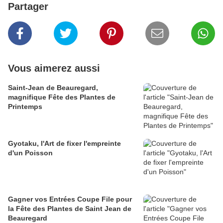
Partager
Vous aimerez aussi
Saint-Jean de Beauregard,
magnifique Fête des Plantes de
Printemps
Gyotaku, l'Art de fixer l'empreinte
d'un Poisson
Gagner vos Entrées Coupe File pour
la Fête des Plantes de Saint Jean de
Beauregard