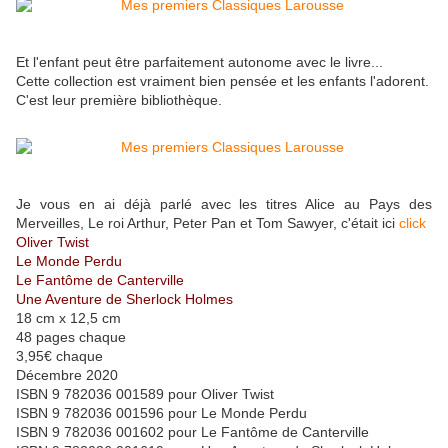
Et l'enfant peut être parfaitement autonome avec le livre...
Cette collection est vraiment bien pensée et les enfants l'adorent.
C'est leur première bibliothèque.
Je vous en ai déjà parlé avec les titres
Alice au Pays des
Merveilles, Le roi Arthur, Peter Pan et Tom Sawyer, c'était ici
click
Oliver Twist
Le Monde Perdu
Le Fantôme de Canterville
Une Aventure de Sherlock Holmes
18 cm x 12,5 cm
48 pages chaque
3,95€ chaque
Décembre 2020
ISBN 9 782036 001589 pour Oliver Twist
ISBN 9 782036 001596 pour Le Monde Perdu
ISBN 9 782036 001602 pour Le Fantôme de Canterville