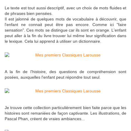
Le texte est tout aussi descriptif, avec un choix de mots fluides et
de phrases bien pensées.
Il est jalonné de quelques mots de vocabulaire à découvrir, que
l'enfant ne connait peut être pas encore. Comme ici "faire
sensation". Ces mots se distingue car ils sont en orange. L'enfant
peut aller à la fin du livre trouver lui même leur signification dans
le lexique. Cela lui apprend à utiliser un dictionnaire.
A la fin de l'histoire, des questions de compréhension sont
posées, auxquelles l'enfant peut répondre tout seul.
Je trouve cette collection particulièrement bien faite parce que les
histoires sont remaniées de façon captivante. Les illustrations, de
Pascal Phan, créent de vraies ambiances...