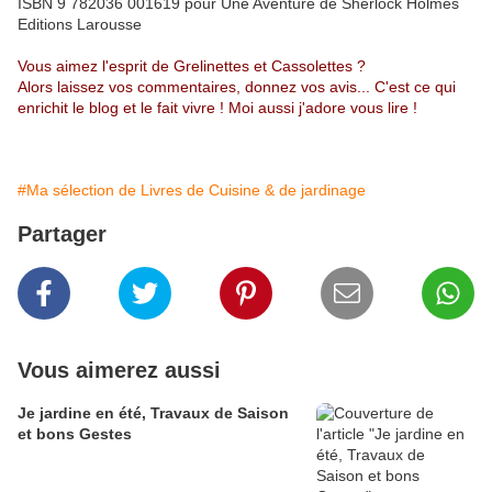
ISBN 9 782036 001619 pour Une Aventure de Sherlock Holmes
Editions Larousse
Vous aimez l'esprit de Grelinettes et Cassolettes ?
Alors laissez vos commentaires, donnez vos avis... C'est ce qui
enrichit le blog et le fait vivre ! Moi aussi j'adore vous lire !
#Ma sélection de Livres de Cuisine & de jardinage
Partager
Vous aimerez aussi
Je jardine en été, Travaux de Saison
et bons Gestes