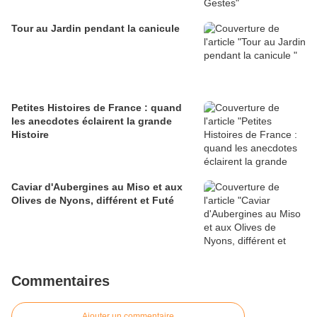
Tour au Jardin pendant la canicule
Petites Histoires de France : quand
les anecdotes éclairent la grande
Histoire
Caviar d'Aubergines au Miso et aux
Olives de Nyons, différent et Futé
Commentaires
Ajouter un commentaire