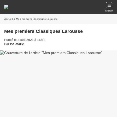
MENU
Accueil
» Mes premiers Classiques Larousse
Mes premiers Classiques Larousse
Publié le 21/01/2021 à 16:18
Par
Isa-Marie