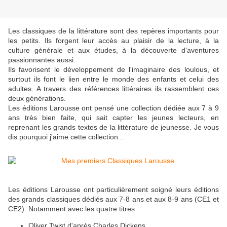
Les classiques de la littérature sont des repères importants pour
les petits. Ils forgent leur accès au plaisir de la lecture, à la
culture générale et aux études, à la découverte d'aventures
passionnantes aussi.
Ils favorisent le développement de l'imaginaire des loulous, et
surtout ils font le lien entre le monde des enfants et celui des
adultes. A travers des références littéraires ils rassemblent ces
deux générations.
Les éditions Larousse ont pensé une collection dédiée aux 7 à 9
ans très bien faite, qui sait capter les jeunes lecteurs, en
reprenant les grands textes de la littérature de jeunesse. Je vous
dis pourquoi j'aime cette collection...
Les éditions Larousse ont particulièrement soigné leurs éditions
des grands classiques dédiés aux 7-8 ans et aux 8-9 ans (CE1 et
CE2). Notamment avec les quatre titres :
Oliver Twist d'après Charles Dickens,