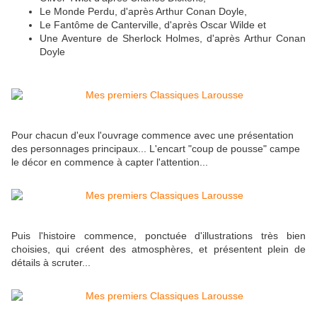
Le Monde Perdu, d'après Arthur Conan Doyle,
Le Fantôme de Canterville, d'après Oscar Wilde et
Une Aventure de Sherlock Holmes, d'après Arthur Conan
Doyle
Pour chacun d'eux l'ouvrage commence avec une présentation
des personnages principaux... L'encart "coup de pousse" campe
le décor en commence à capter l'attention...
Puis l'histoire commence, ponctuée d'illustrations très bien
choisies, qui créent des atmosphères, et présentent plein de
détails à scruter...