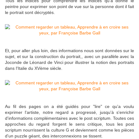
Tous les indices pour comprendre les indices qu'à donné le
peintre pour exprimer son point de vue sur la personne dont il fait
le portrait sont décryptés.
Et, pour aller plus loin, des informations nous sont données sur le
sujet, et sur la construction du portrait,, avec un parallèle avec la
Joconde de Léonard de Vinci pour illustrer la notion des portraits
dans l'Italie du XVème siècle.
Au fil des pages on a été guidés pour "lire" ce qu'a voulu
exprimer l'artiste, notre regard a progressé, jusqu'à s'enrichir
d'informations complémentaires avec le post scriptum. Toutes ces
approches du regard forgent le sens critique, tous les post
scriptum nourrissent la culture G et deviennent comme les pièces
d'un puzzle géant, des interconnexions se tissent.