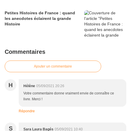
Petites Histoires de France : quand
les anecdotes éclairent la grande
Histoire
Commentaires
Ajouter un commentaire
H
Hélène
05/09/2021 20:26
Votre commentaire donne vraiment envie de connaître ce
livre. Merci !
Répondre
S
Sara Laura Bagés
05/09/2021 10:40