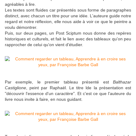
agréables à lire.
Les textes sont fluides car présentés sous forme de paragraphes
distinct, avec chacun un titre pour une idée. L'auteure guide notre
regard et notre réflexion, elle nous aide à voir ce que le peintre a
voulu démontrer.
Puis, sur deux pages, un Post Sciptum nous donne des repères
historiques et culturels, et fait le lien avec des tableaux qu'on peu
rapprocher de celui qu'on vient d'étudier.
Par exemple, le premier tableau présenté est
Balthazar
Castiglione
, peint par Raphaël. Le titre lde la présentation est
"découvrir l'essence d'un caractère". Et c'est ce que l'auteure du
livre nous invite à faire, en nous guidant.