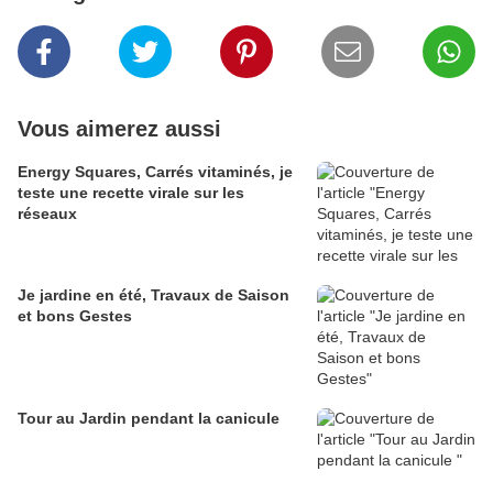
Vous aimerez aussi
Energy Squares, Carrés vitaminés, je
teste une recette virale sur les
réseaux
Je jardine en été, Travaux de Saison
et bons Gestes
Tour au Jardin pendant la canicule