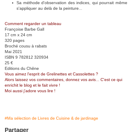
Sa méthode d'observation des indices, qui pourrait même
s'appliquer au delà de la peinture...
Comment regarder un tableau
Françoise Barbe Gall
17 cm x 24 cm
320 pages
Broché cousu à rabats
Mai 2021
ISBN 9 782812 320934
25 €
Editions du Chêne
Vous aimez l'esprit de Grelinettes et Cassolettes ?
Alors laissez vos commentaires, donnez vos avis... C'est ce qui
enrichit le blog et le fait vivre !
Moi aussi j'adore vous lire !
#Ma sélection de Livres de Cuisine & de jardinage
Partager