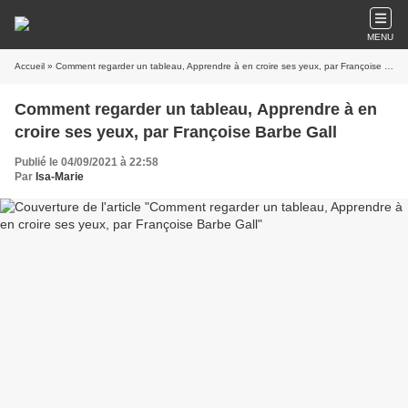
MENU
Accueil
» Comment regarder un tableau, Apprendre à en croire ses yeux, par Françoise Barbe Gall
Comment regarder un tableau, Apprendre à en
croire ses yeux, par Françoise Barbe Gall
Publié le 04/09/2021 à 22:58
Par
Isa-Marie