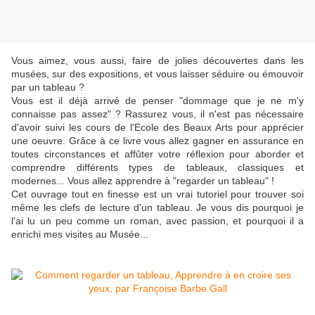
Vous aimez, vous aussi, faire de jolies découvertes dans les
musées, sur des expositions, et vous laisser séduire ou émouvoir
par un tableau ?
Vous est il déjà arrivé de penser "dommage que je ne m'y
connaisse pas assez" ? Rassurez vous, il n'est pas nécessaire
d'avoir suivi les cours de l'Ecole des Beaux Arts pour apprécier
une oeuvre. Grâce à ce livre vous allez gagner en assurance en
toutes circonstances et affûter votre réflexion pour aborder et
comprendre différents types de tableaux, classiques et
modernes... Vous allez apprendre à "regarder un tableau" !
Cet ouvrage tout en finesse est un vrai tutoriel pour trouver soi
même les clefs de lecture d'un tableau. Je vous dis pourquoi je
l'ai lu un peu comme un roman, avec passion, et pourquoi il a
enrichi mes visites au Musée...