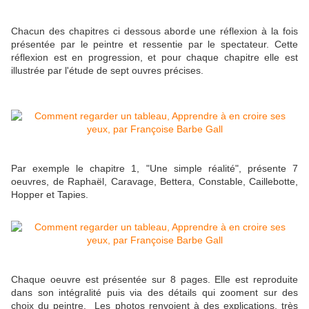
Chacun des chapitres ci dessous aborde une réflexion à la fois
présentée par le peintre et ressentie par le spectateur. Cette
réflexion est en progression, et pour chaque chapitre elle est
illustrée par l'étude de sept ouvres précises.
Par exemple le chapitre 1, "Une simple réalité", présente 7
oeuvres, de Raphaël, Caravage, Bettera, Constable, Caillebotte,
Hopper et Tapies.
Chaque oeuvre est présentée sur 8 pages. Elle est reproduite
dans son intégralité puis via des détails qui zooment sur des
choix du peintre. Les photos renvoient à des explications, très