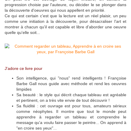
progression choisie par l'auteure, ou décider le se plonger dans
la découverte d'oeuvres qui nous appellent en priorité.
Ce qui est certain c'est que la lecture est un réel plaisir, un peu
comme une initiation à la découverte, pour désacraliser l'art et
montrer à chacun qu'il est capable et libre d'aborder une oeuvre
quelle qu'elle soit...
J'adore ce livre pour
Son intelligence, qui "nous" rend intelligents ! Françoise
Barbe Gall nous guide avec méthode et rend les oeuvres
limpides
Sa beauté : le style qui décrit chaque tableau est agréable
et pertinent, on a très vite envie de tout découvrir !
Sa fluidité : cet ouvrage est pour tous, amateurs sérieux
comme néophytes. Il montre que tout le monde peut
apprendre à regarder un tableau et comprendre le
message qu'a voulu faire passer le peintre... On apprend à
"en croire ses yeux"...