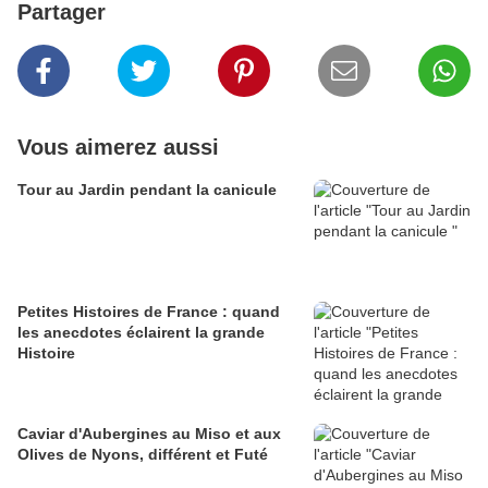
Partager
Vous aimerez aussi
Tour au Jardin pendant la canicule
Petites Histoires de France : quand
les anecdotes éclairent la grande
Histoire
Caviar d'Aubergines au Miso et aux
Olives de Nyons, différent et Futé