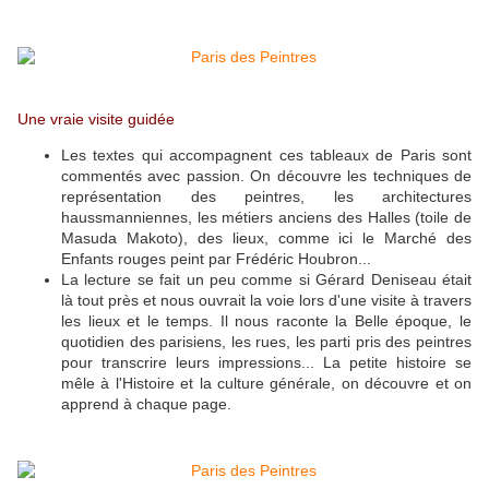
Une vraie visite guidée
Les textes qui accompagnent ces tableaux de Paris sont
commentés avec passion. On découvre les techniques de
représentation des peintres, les architectures
haussmanniennes, les métiers anciens des Halles (toile de
Masuda Makoto), des lieux, comme ici le Marché des
Enfants rouges peint par Frédéric Houbron...
La lecture se fait un peu comme si Gérard Deniseau était
là tout près et nous ouvrait la voie lors d'une visite à travers
les lieux et le temps. Il nous raconte la Belle époque, le
quotidien des parisiens, les rues, les parti pris des peintres
pour transcrire leurs impressions... La petite histoire se
mêle à l'Histoire et la culture générale, on découvre et on
apprend à chaque page.