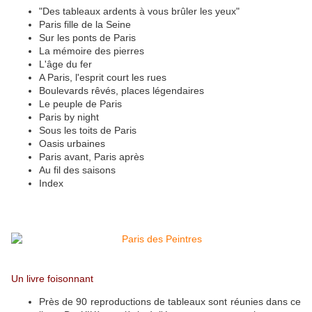
"Des tableaux ardents à vous brûler les yeux"
Paris fille de la Seine
Sur les ponts de Paris
La mémoire des pierres
L'âge du fer
A Paris, l'esprit court les rues
Boulevards rêvés, places légendaires
Le peuple de Paris
Paris by night
Sous les toits de Paris
Oasis urbaines
Paris avant, Paris après
Au fil des saisons
Index
Un livre foisonnant
Près de 90 reproductions de tableaux sont réunies dans ce