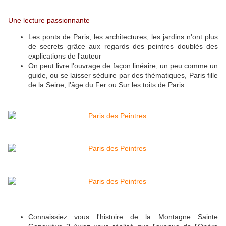
Une lecture passionnante
Les ponts de Paris, les architectures, les jardins n'ont plus
de secrets grâce aux regards des peintres doublés des
explications de l'auteur
On peut livre l'ouvrage de façon linéaire, un peu comme un
guide, ou se laisser séduire par des thématiques, Paris fille
de la Seine, l'âge du Fer ou Sur les toits de Paris...
Connaissiez vous l'histoire de la Montagne Sainte