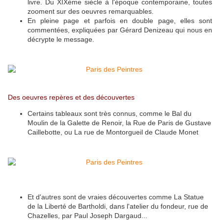
livre. Du XIXème siècle à l'époque contemporaine, toutes
zooment sur des oeuvres remarquables.
En pleine page et parfois en double page, elles sont
commentées, expliquées par Gérard Denizeau qui nous en
décrypte le message.
Des oeuvres repères et des découvertes
Certains tableaux sont très connus, comme le Bal du
Moulin de la Galette de Renoir, la Rue de Paris de Gustave
Caillebotte, ou La rue de Montorgueil de Claude Monet
Et d'autres sont de vraies découvertes comme La Statue
de la Liberté de Bartholdi, dans l'atelier du fondeur, rue de
Chazelles, par Paul Joseph Dargaud...