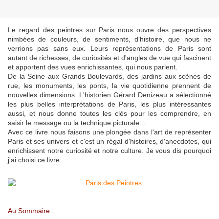
Le regard des peintres sur Paris nous ouvre des perspectives
nimbées de couleurs, de sentiments, d'histoire, que nous ne
verrions pas sans eux. Leurs représentations de Paris sont
autant de richesses, de curiosités et d'angles de vue qui fascinent
et apportent des vues enrichissantes, qui nous parlent.
De la Seine aux Grands Boulevards, des jardins aux scènes de
rue, les monuments, les ponts, la vie quotidienne prennent de
nouvelles dimensions. L'historien Gérard Denizeau a sélectionné
les plus belles interprétations de Paris, les plus intéressantes
aussi, et nous donne toutes les clés pour les comprendre, en
saisir le message ou la technique picturale...
Avec ce livre nous faisons une plongée dans l'art de représenter
Paris et ses univers et c'est un régal d'histoires, d'anecdotes, qui
enrichissent notre curiosité et notre culture. Je vous dis pourquoi
j'ai choisi ce livre...
Au Sommaire :