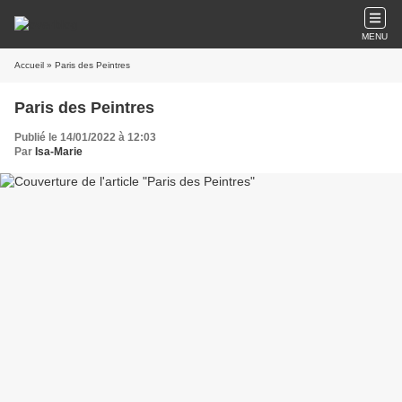
MENU
Accueil
» Paris des Peintres
Paris des Peintres
Publié le 14/01/2022 à 12:03
Par
Isa-Marie