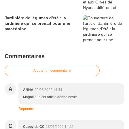
Jardinière de légumes d'été : la
jardinière qui se prenait pour une
macédoine
Commentaires
Ajouter un commentaire
A
ANNA
20/06/2022 14:44
Magnifique cet article donne envie.
Répondre
C
Cappy de CC
18/01/2022 14:55