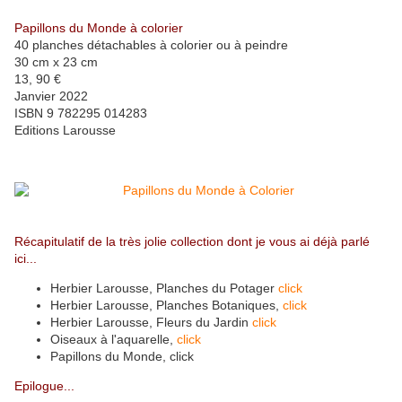
Papillons du Monde à colorier
40 planches détachables à colorier ou à peindre
30 cm x 23 cm
13, 90 €
Janvier 2022
ISBN 9 782295 014283
Editions Larousse
Récapitulatif de la très jolie collection dont je vous ai déjà parlé
ici...
Herbier Larousse, Planches du Potager
click
Herbier Larousse, Planches Botaniques,
click
Herbier Larousse, Fleurs du Jardin
click
Oiseaux à l'aquarelle,
click
Papillons du Monde, click
Epilogue...