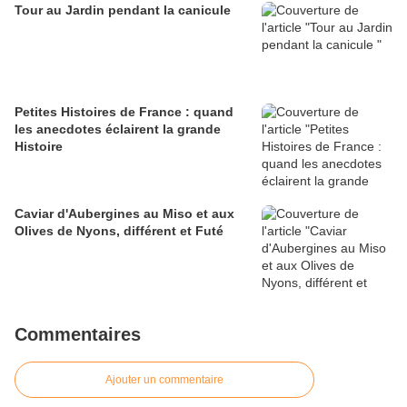
Tour au Jardin pendant la canicule
Petites Histoires de France : quand
les anecdotes éclairent la grande
Histoire
Caviar d'Aubergines au Miso et aux
Olives de Nyons, différent et Futé
Commentaires
Ajouter un commentaire