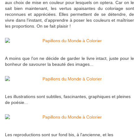
aux choix de mise en couleur pour lesquels on optera. Car on le
sait bien maintenant, les vertus apaisantes du coloriage sont
reconnues et appréciées. Elles permettent de se détendre, de
vivre dans l'instant, d'apprendre à poser les couleurs et maîtriser
les proportions. On se fait plaisir !
A moins que l'on ne décide de garder le livre intact, juste pour le
bonheur de savourer la beauté des images...
Les illustrations sont subtiles, fascinantes, graphiques et pleines
de poésie...
Les reproductions sont sur fond bis, à l'ancienne, et les