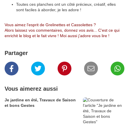
Toutes ces planches ont un côté précieux, créatif, elles
sont faciles à aborder, je les adore !
Vous aimez l'esprit de Grelinettes et Cassolettes ?
Alors laissez vos commentaires, donnez vos avis... C'est ce qui
enrichit le blog et le fait vivre ! Moi aussi j'adore vous lire !
Partager
Vous aimerez aussi
Je jardine en été, Travaux de Saison
et bons Gestes