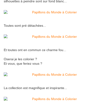
silhouettes à peindre sont sur fond blanc...
Toutes sont pré détachées...
Et toutes ont en commun ce charme fou...
Oserai je les colorier ?
Et vous, que feriez vous ?
La collection est magnifique et inspirante...