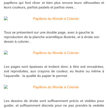
papillons qui font rêver et bien plus encore leurs silhouettes et
leurs couleurs, parfois pastels et parfois vives...
Tous se présentent sur une double page, avec à gauche la
reproduction de la planche scientifique illustrée, et à droite son
dessin à colorier...
Les pages sont épaisses et invitent donc à être soit encadrées,
soit reproduites, aux crayons de couleur, eu feutre ou même à
l'aquarelle : la qualité du papier le permet.
Les dessins de droite sont suffisamment précis et visibles pour
guider, et suffisamment discrets pour ne pas prendre la vedette