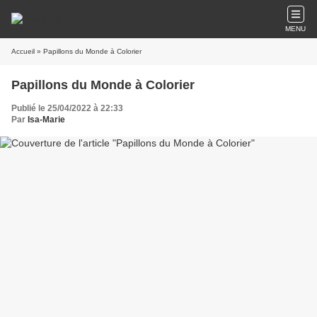
MENU
Accueil
» Papillons du Monde à Colorier
Papillons du Monde à Colorier
Publié le 25/04/2022 à 22:33
Par
Isa-Marie