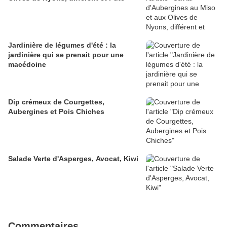
Jardinière de légumes d'été : la
jardinière qui se prenait pour une
macédoine
Dip crémeux de Courgettes,
Aubergines et Pois Chiches
Salade Verte d'Asperges, Avocat, Kiwi
Commentaires