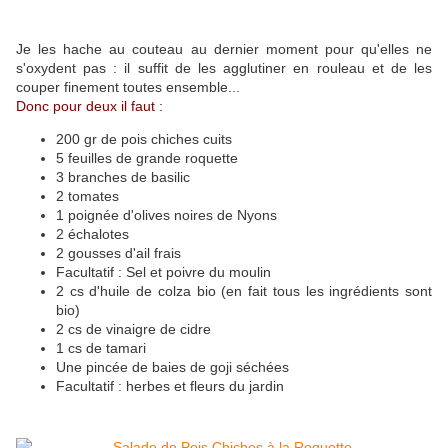
Je les hache au couteau au dernier moment pour qu'elles ne
s'oxydent pas : il suffit de les agglutiner en rouleau et de les
couper finement toutes ensemble...
Donc pour deux il faut :
200 gr de pois chiches cuits
5 feuilles de grande roquette
3 branches de basilic
2 tomates
1 poignée d'olives noires de Nyons
2 échalotes
2 gousses d'ail frais
Facultatif : Sel et poivre du moulin
2 cs d'huile de colza bio (en fait tous les ingrédients sont
bio)
2 cs de vinaigre de cidre
1 cs de tamari
Une pincée de baies de goji séchées
Facultatif : herbes et fleurs du jardin