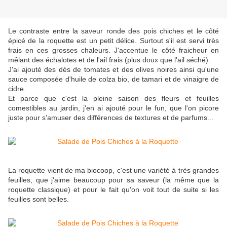
Le contraste entre la saveur ronde des pois chiches et le côté
épicé de la roquette est un petit délice. Surtout s'il est servi très
frais en ces grosses chaleurs. J'accentue le côté fraicheur en
mêlant des échalotes et de l'ail frais (plus doux que l'ail séché).
J'ai ajouté des dés de tomates et des olives noires ainsi qu'une
sauce composée d'huile de colza bio, de tamari et de vinaigre de
cidre.
Et parce que c'est la pleine saison des fleurs et feuilles
comestibles au jardin, j'en ai ajouté pour le fun, que l'on picore
juste pour s'amuser des différences de textures et de parfums...
La roquette vient de ma biocoop, c'est une variété à très grandes
feuilles, que j'aime beaucoup pour sa saveur (la même que la
roquette classique) et pour le fait qu'on voit tout de suite si les
feuilles sont belles.