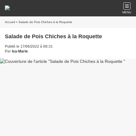
MENU
Accueil
» Salade de Pois Chiches à la Roquette
Salade de Pois Chiches à la Roquette
Publié le 17/06/2022 à 08:31
Par
Isa-Marie