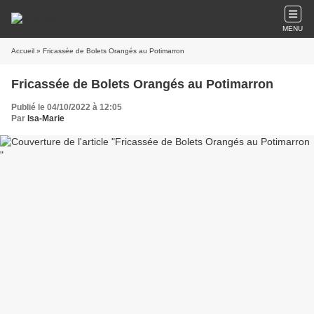
MENU
Accueil
» Fricassée de Bolets Orangés au Potimarron
Fricassée de Bolets Orangés au Potimarron
Publié le 04/10/2022 à 12:05
Par
Isa-Marie