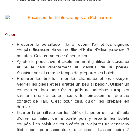
Action :
Préparer la persillade : faire revenir l'ail et les oignons
coupés finement dans un filet d'huile d'olive pendant 3
minutes. Cela commence à sentir bon...
Ajouter le persil lavé et ciselé finement (j'utilise des ciseaux
et je le fais directement au dessus de la poêle).
Assaisonner et cuire le temps de préparer les bolets.
Préparer les bolets : ôter les chapeaux et les essuyer.
Vérifier les pieds et les gratter un peu si besoin. Utiliser un
couteau en Inox pour éviter qu'ils ne noircissent trop, en
sachant que de toutes façons ils noircissent un peu au
contact de l'air. C'est pour cela qu'on les prépare en
dernier.
Ecarter la persillade sur les côtés et ajouter un trait d'huile
d'olive au milieu de la poêle puis y répartir les bolets
coupés. Les saisir de tous côtés puis ajouter un généreux
filet d'eau pour accentuer la cuisson. Laisser cuire 7