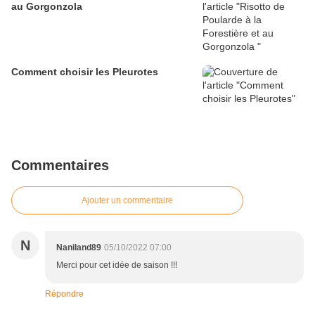
au Gorgonzola
Comment choisir les Pleurotes
Commentaires
Ajouter un commentaire
N
Naniland89
05/10/2022 07:00
Merci pour cet idée de saison !!!
Répondre