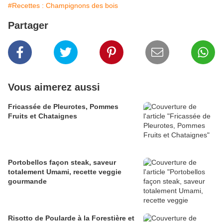
#Recettes : Champignons des bois
Partager
Vous aimerez aussi
Fricassée de Pleurotes, Pommes
Fruits et Chataignes
Portobellos façon steak, saveur
totalement Umami, recette veggie
gourmande
Risotto de Poularde à la Forestière et