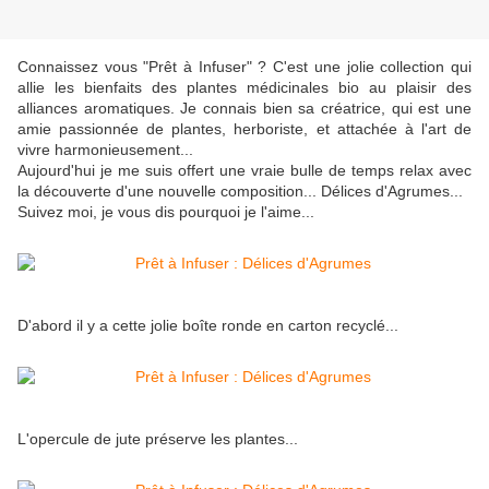
Connaissez vous "Prêt à Infuser" ? C'est une jolie collection qui
allie les bienfaits des plantes médicinales bio au plaisir des
alliances aromatiques. Je connais bien sa créatrice, qui est une
amie passionnée de plantes, herboriste, et attachée à l'art de
vivre harmonieusement...
Aujourd'hui je me suis offert une vraie bulle de temps relax avec
la découverte d'une nouvelle composition... Délices d'Agrumes...
Suivez moi, je vous dis pourquoi je l'aime...
D'abord il y a cette jolie boîte ronde en carton recyclé...
L'opercule de jute préserve les plantes...