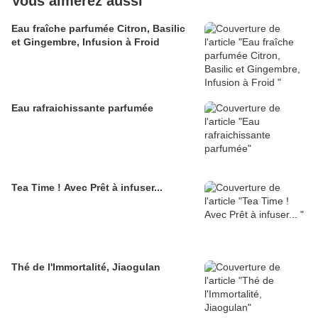
Vous aimerez aussi
Eau fraîche parfumée Citron, Basilic
et Gingembre, Infusion à Froid
Eau rafraichissante parfumée
Tea Time ! Avec Prêt à infuser...
Thé de l'Immortalité, Jiaogulan