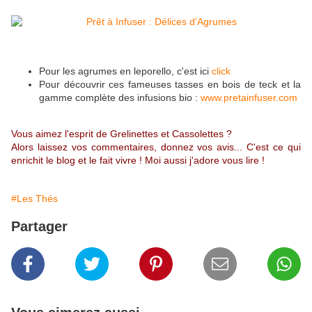
Pour les agrumes en leporello, c'est ici
click
Pour découvrir ces fameuses tasses en bois de teck et la
gamme complète des infusions bio :
www.pretainfuser.com
Vous aimez l'esprit de Grelinettes et Cassolettes ?
Alors laissez vos commentaires, donnez vos avis... C'est ce qui
enrichit le blog et le fait vivre ! Moi aussi j'adore vous lire !
#Les Thés
Partager