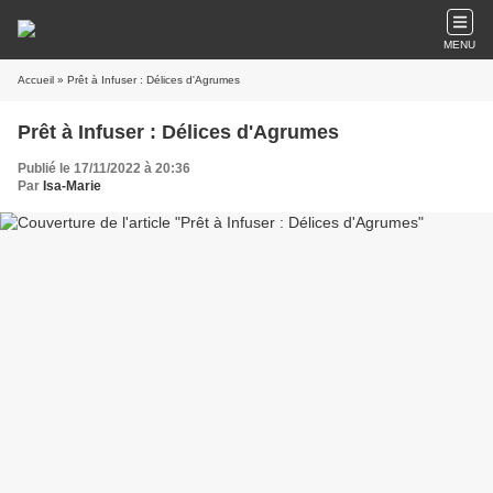
MENU
Accueil
» Prêt à Infuser : Délices d'Agrumes
Prêt à Infuser : Délices d'Agrumes
Publié le 17/11/2022 à 20:36
Par
Isa-Marie