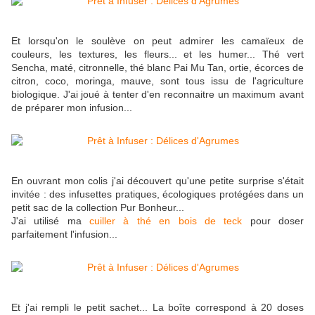
Et lorsqu'on le soulève on peut admirer les camaïeux de
couleurs, les textures, les fleurs... et les humer...
Thé vert
Sencha, maté, citronnelle, thé blanc Pai Mu Tan, ortie, écorces de
citron, coco, moringa, mauve, sont tous issu de l'agriculture
biologique. J'ai joué à tenter d'en reconnaitre un maximum avant
de préparer mon infusion...
En ouvrant mon colis j'ai découvert qu'une petite surprise s'était
invitée : des infusettes pratiques, écologiques protégées dans un
petit sac de la collection Pur Bonheur...
J'ai utilisé ma
cuiller à thé en bois de teck
pour doser
parfaitement l'infusion...
Et j'ai rempli le petit sachet... La boîte correspond à 20 doses