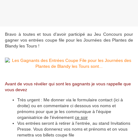
Bravo à toutes et tous d'avoir participé au Jeu Concours pour
gagner vos entrées coupe file pour les Journées des Plantes de
Blandy les Tours !
Avant de vous révéler qui sont les gagnants je vous rappelle que
vous devez
Très urgent : Me donner via le formulaire contact (ici à
droite) ou en commentaire ci dessous vos noms et
prénoms pour que je les communique à l'équipe
organisatrice de l'événement
ce soir
Vos entrées seront à retirer à l'entrée, au stand Invitations
Presse. Vous donnerez vos noms et prénoms et on vous
remettra vos billets coupe file