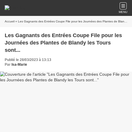
MENU
Accueil
» Les Gagnants des Entrées Coupe File pour les Journées des Plantes de Blandy les Tours sont...
Les Gagnants des Entrées Coupe File pour les
Journées des Plantes de Blandy les Tours
sont...
Publié le 28/03/2023 à 13:13
Par
Isa-Marie