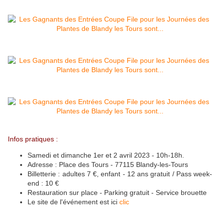
Infos pratiques :
Samedi et dimanche 1er et 2 avril 2023 - 10h-18h.
Adresse : Place des Tours - 77115 Blandy-les-Tours
Billetterie : adultes 7 €, enfant - 12 ans gratuit / Pass week-
end : 10 €
Restauration sur place - Parking gratuit - Service brouette
Le site de l'événement est ici
clic