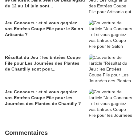
se tiendra à Saint Jean de Beauregard
du 12 au 14 juin sont...
Jeu Concours : et si vous gagniez
vos Entrées Coupe File pour le Salon
Artisania ?
Résultat du Jeu : les Entrées Coupe
File pour Les Journées des Plantes
de Chantilly sont pour...
Jeu Concours : et si vous gagniez
vos Entrées Coupe File pour les
Journées des Plantes de Chantilly ?
Commentaires