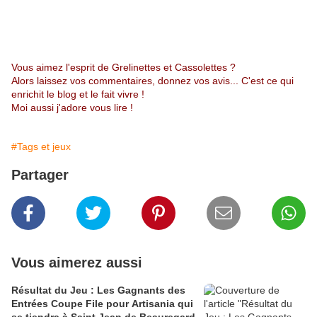
Vous aimez l'esprit de Grelinettes et Cassolettes ?
Alors laissez vos commentaires, donnez vos avis... C'est ce qui
enrichit le blog et le fait vivre !
Moi aussi j'adore vous lire !
#Tags et jeux
Partager
Vous aimerez aussi
Résultat du Jeu : Les Gagnants des
Entrées Coupe File pour Artisania qui