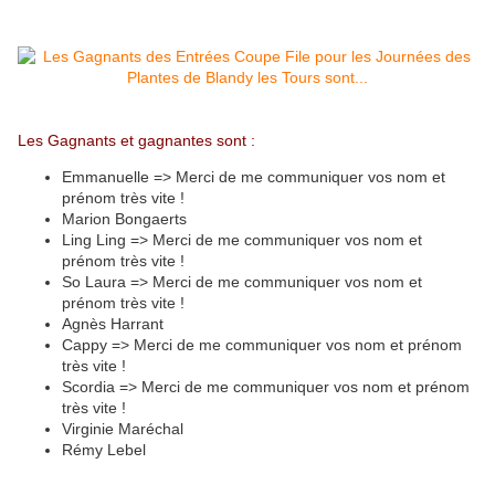
Les Gagnants et gagnantes sont :
Emmanuelle => Merci de me communiquer vos nom et
prénom très vite !
Marion Bongaerts
Ling Ling => Merci de me communiquer vos nom et
prénom très vite !
So Laura => Merci de me communiquer vos nom et
prénom très vite !
Agnès Harrant
Cappy => Merci de me communiquer vos nom et prénom
très vite !
Scordia => Merci de me communiquer vos nom et prénom
très vite !
Virginie Maréchal
Rémy Lebel