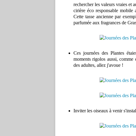
rechercher les valeurs vraies et
cirière éco responsable mobile 
Cette tasse ancienne par exempl
parfumée aux fragrances de Gras
Ces journées des Plantes étaie
moments rigolos aussi, comme c
des adultes, allez j'avoue !
Inviter les oiseaux à venir s'insta