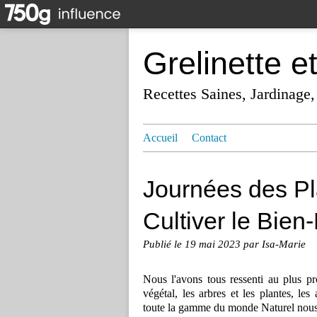
Grelinette e
Recettes Saines, Jardinage,
Accueil
Contact
Journées des Pla
Cultiver le Bien-
Publié le
19 mai 2023
par Isa-Marie
Nous l'avons tous ressenti au plus pr
végétal, les arbres et les plantes, les
toute la gamme du monde Naturel nous 