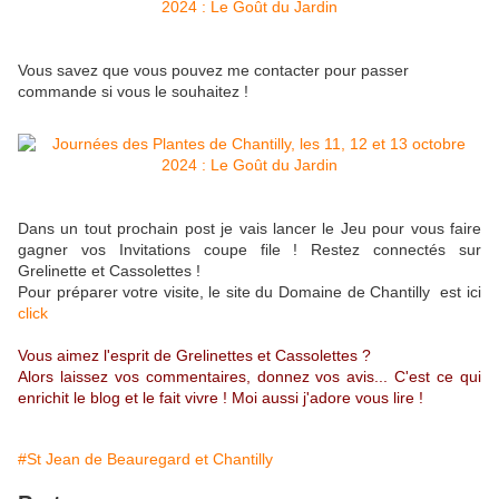
Vous savez que vous pouvez me contacter pour passer
commande si vous le souhaitez !
Dans un tout prochain post je vais lancer le Jeu pour vous faire
gagner vos Invitations coupe file ! Restez connectés sur
Grelinette et Cassolettes !
Pour préparer votre visite, le site du Domaine de Chantilly est ici
click
Vous aimez l'esprit de Grelinettes et Cassolettes ?
Alors laissez vos commentaires, donnez vos avis... C'est ce qui
enrichit le blog et le fait vivre ! Moi aussi j'adore vous lire !
#St Jean de Beauregard et Chantilly