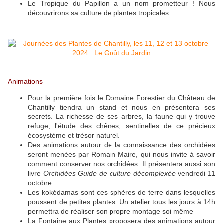
Le Tropique du Papillon a un nom prometteur ! Nous
découvrirons sa culture de plantes tropicales
Animations
Pour la première fois le Domaine Forestier du Château de
Chantilly tiendra un stand et nous en présentera ses
secrets. La richesse de ses arbres, la faune qui y trouve
refuge, l'étude des chênes, sentinelles de ce précieux
écosystème et trésor naturel.
Des animations autour de la connaissance des orchidées
seront menées par Romain Maire, qui nous invite à savoir
comment conserver nos orchidées. Il présentera aussi son
livre
Orchidées Guide de culture décomplexée
vendredi 11
octobre
Les kokédamas sont ces sphères de terre dans lesquelles
poussent de petites plantes. Un atelier tous les jours à 14h
permettra de réaliser son propre montage soi même
La Fontaine aux Plantes proposera des animations autour