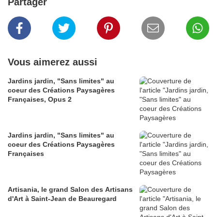
Partager
Vous aimerez aussi
Jardins jardin, "Sans limites" au
coeur des Créations Paysagères
Françaises, Opus 2
Jardins jardin, "Sans limites" au
coeur des Créations Paysagères
Françaises
Artisania, le grand Salon des Artisans
d'Art à Saint-Jean de Beauregard