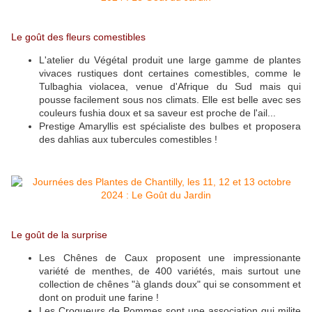
Le goût des fleurs comestibles
L'atelier du Végétal produit une large gamme de plantes
vivaces rustiques dont certaines comestibles, comme le
Tulbaghia violacea, venue d'Afrique du Sud mais qui
pousse facilement sous nos climats. Elle est belle avec ses
couleurs fushia doux et sa saveur est proche de l'ail...
Prestige Amaryllis est spécialiste des bulbes et proposera
des dahlias aux tubercules comestibles !
Le goût de la surprise
Les Chênes de Caux proposent une impressionante
variété de menthes, de 400 variétés, mais surtout une
collection de chênes "à glands doux" qui se consomment et
dont on produit une farine !
Les Croqueurs de Pommes sont une association qui milite