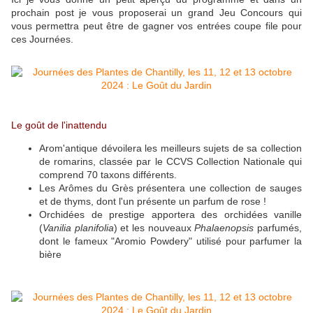
prochain post je vous proposerai un grand Jeu Concours qui
vous permettra peut être de gagner vos entrées coupe file pour
ces Journées.
Le goût de l'inattendu
Arom'antique dévoilera les meilleurs sujets de sa collection
de romarins, classée par le CCVS Collection Nationale qui
comprend 70 taxons différents.
Les Arômes du Grès présentera une collection de sauges
et de thyms, dont l'un présente un parfum de rose !
Orchidées de prestige apportera des orchidées vanille
(
Vanilia planifolia
) et les nouveaux
Phalaenopsis
parfumés,
dont le fameux "Aromio Powdery" utilisé pour parfumer la
bière