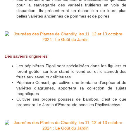
pour la sauvegarde des variétés fruitières en voie de
disparition. Ils présenteront un échantillon de leurs plus
belles variétés anciennes de pommes et de poires
Des saveurs originelles
Les pépinières Figoli sont spécialisées dans les figuiers et
feront goûter sur leur stand le vendredi et le samedi des
fruits aux saveurs délicieuses
Pépinière Conseil, qui cultive une trentaine d'espèce et de
variétés d'agrumes, apportera sa collection de sujets
magnifiques
Cultiver ses propres pousses de bambou, c'est ce que
proposera Le Jardin d'Emeraude avec les Phyllostachys