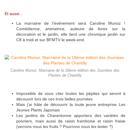
Et aussi...
La marraine de l'événement sera Caroline Munoz !
Comédienne, animatrice, auteure de livres sur la
décoration et le jardin, elle tient une chronique jardin sur
C8 à midi et sur BFMTV le week-end.
Caroline Munoz, Marrraine de la 18ème édition des Journées des
Plantes de Chantilly
Impossible de vous citer toutes les pépites qui seront à
découvrir lors de ces trois belles journées
Mais j'ai hâte de découvrir la toute jeune entreprise Les
Jeunes Plants Japonais
Les jardins de Charentonne apportera des variétés de
poivriers, mais aussi de raisin framboise et raisin fraise
(verrons nous les fruits ? Pourrons nous les tester ?)