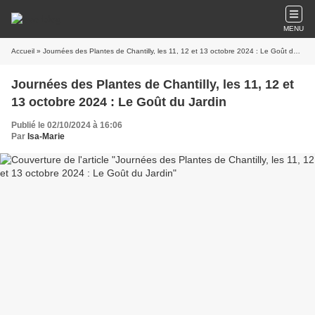
MENU
Accueil
» Journées des Plantes de Chantilly, les 11, 12 et 13 octobre 2024 : Le Goût du Jardin
Journées des Plantes de Chantilly, les 11, 12 et
13 octobre 2024 : Le Goût du Jardin
Publié le 02/10/2024 à 16:06
Par
Isa-Marie