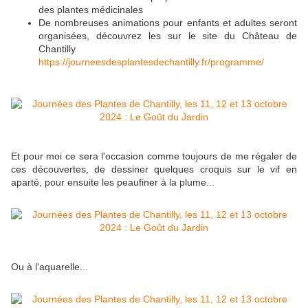
des plantes médicinales
De nombreuses animations pour enfants et adultes seront
organisées, découvrez les sur le site du Château de
Chantilly
https://journeesdesplantesdechantilly.fr/programme/
Et pour moi ce sera l'occasion comme toujours de me régaler de
ces découvertes, de dessiner quelques croquis sur le vif en
aparté, pour ensuite les peaufiner à la plume...
Ou à l'aquarelle...