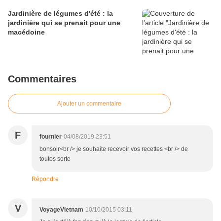
Jardinière de légumes d'été : la
jardinière qui se prenait pour une
macédoine
Commentaires
Ajouter un commentaire
F
fournier
04/08/2019 23:51
bonsoir<br /> je souhaite recevoir vos recettes <br /> de
toutes sorte
Répondre
V
VoyageVietnam
10/10/2015 03:11