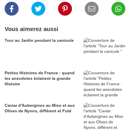
Vous aimerez aussi
Tour au Jardin pendant la canicule
Petites Histoires de France : quand
les anecdotes éclairent la grande
Histoire
Caviar d'Aubergines au Miso et aux
Olives de Nyons, différent et Futé