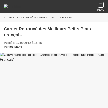
MENU
Accueil
» Carnet Retrouvé des Meilleurs Petits Plats Français
Carnet Retrouvé des Meilleurs Petits Plats
Français
Publié le 12/09/2012 à 15:35
Par
Isa-Marie