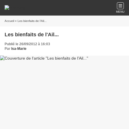
MENU
Accueil
» Les bienfaits de l'Ail...
Les bienfaits de l'Ail...
Publié le 26/09/2012 à 16:03
Par
Isa-Marie