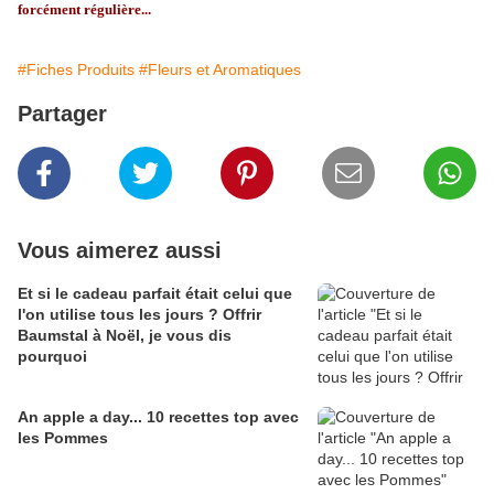
forcément régulière...
#Fiches Produits
#Fleurs et Aromatiques
Partager
Vous aimerez aussi
Et si le cadeau parfait était celui que
l'on utilise tous les jours ? Offrir
Baumstal à Noël, je vous dis
pourquoi
An apple a day... 10 recettes top avec
les Pommes