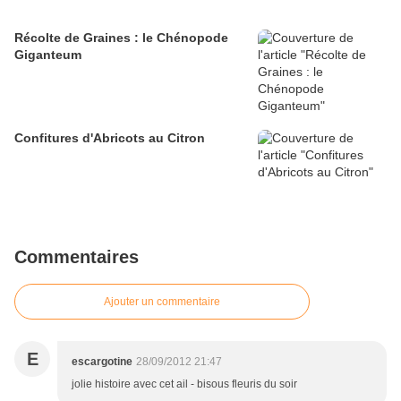
Récolte de Graines : le Chénopode
Giganteum
Confitures d'Abricots au Citron
Commentaires
Ajouter un commentaire
E
escargotine
28/09/2012 21:47
jolie histoire avec cet ail - bisous fleuris du soir