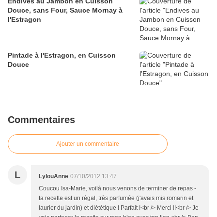
Endives au Jambon en Cuisson
Douce, sans Four, Sauce Mornay à
l'Estragon
Pintade à l'Estragon, en Cuisson
Douce
Commentaires
Ajouter un commentaire
L
LylouAnne
07/10/2012 13:47
Coucou Isa-Marie, voilà nous venons de terminer de repas -
ta recette est un régal, très parfumée (j'avais mis romarin et
laurier du jardin) et diététique ! Parfait !<br /> Merci !!<br /> Je