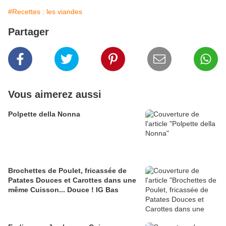
#Recettes : les viandes
Partager
Vous aimerez aussi
Polpette della Nonna
Brochettes de Poulet, fricassée de
Patates Douces et Carottes dans une
même Cuisson... Douce ! IG Bas