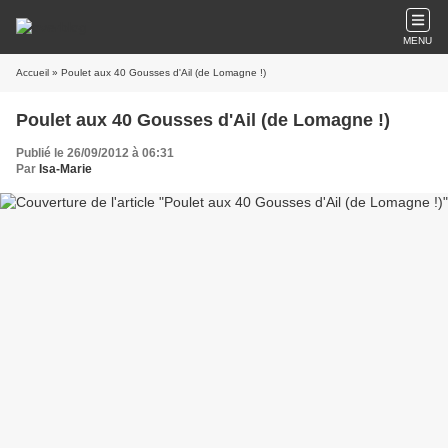
MENU
Accueil
» Poulet aux 40 Gousses d'Ail (de Lomagne !)
Poulet aux 40 Gousses d'Ail (de Lomagne !)
Publié le 26/09/2012 à 06:31
Par
Isa-Marie