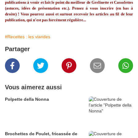
publications à venir et fait le point du meilleur de Grelinette et Cassolettes
(astuces, idées de présentation etc.). Pensez à vous inscrire (en bas à
droite) ! Vous pourrez aussi et surtout recevoir les articles au fil de leur
publication, qui n'est pas forcément régulière...
#Recettes : les viandes
Partager
Vous aimerez aussi
Polpette della Nonna
Brochettes de Poulet, fricassée de