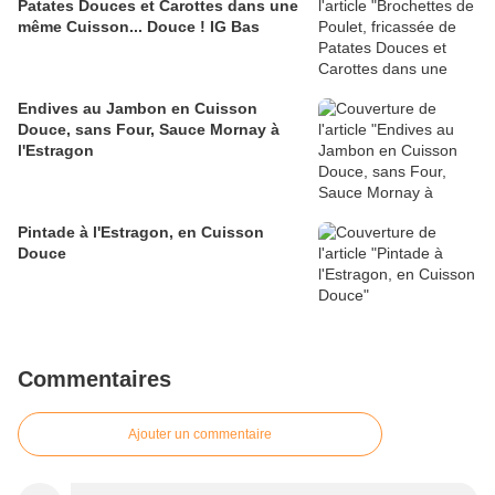
Patates Douces et Carottes dans une
même Cuisson... Douce ! IG Bas
Endives au Jambon en Cuisson
Douce, sans Four, Sauce Mornay à
l'Estragon
Pintade à l'Estragon, en Cuisson
Douce
Commentaires
Ajouter un commentaire