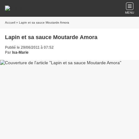
MENU
Accueil
» Lapin et sa sauce Moutarde Amora
Lapin et sa sauce Moutarde Amora
Publié le 29/06/2011 à 07:52
Par
Isa-Marie