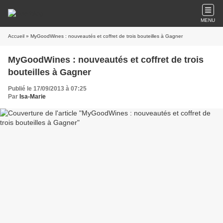
MENU
Accueil
» MyGoodWines : nouveautés et coffret de trois bouteilles à Gagner
MyGoodWines : nouveautés et coffret de trois
bouteilles à Gagner
Publié le 17/09/2013 à 07:25
Par
Isa-Marie