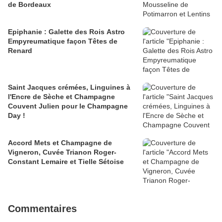
de Bordeaux
Epiphanie : Galette des Rois Astro
Empyreumatique façon Têtes de
Renard
Saint Jacques crémées, Linguines à
l'Encre de Sèche et Champagne
Couvent Julien pour le Champagne
Day !
Accord Mets et Champagne de
Vigneron, Cuvée Trianon Roger-
Constant Lemaire et Tielle Sétoise
Commentaires