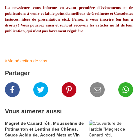
La
newsletter
vous informe en avant première d'événements et de
publications à venir et fait le point du meilleur de
Grelinette
et Cassolettes
(astuces, idées de présentation etc.). Pensez à vous inscrire (en bas à
droite) ! Vous pourrez aussi et surtout recevoir les articles au fil de leur
publication, qui n'est pas forcément régulière...
#Ma sélection de vins
Partager
Vous aimerez aussi
Magret de Canard rôti, Mousseline de
Potimarron et Lentins des Chênes,
Sauce Acidulée, Accord Mets et Vin