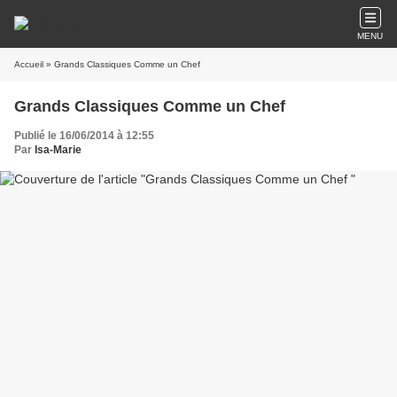
MENU
Accueil
» Grands Classiques Comme un Chef
Grands Classiques Comme un Chef
Publié le 16/06/2014 à 12:55
Par
Isa-Marie