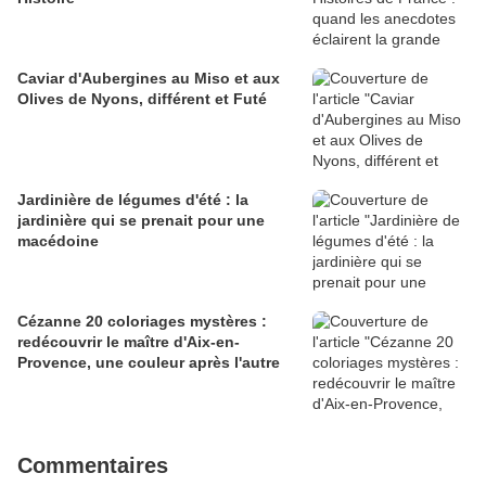
Caviar d'Aubergines au Miso et aux
Olives de Nyons, différent et Futé
Jardinière de légumes d'été : la
jardinière qui se prenait pour une
macédoine
Cézanne 20 coloriages mystères :
redécouvrir le maître d'Aix-en-
Provence, une couleur après l'autre
Commentaires