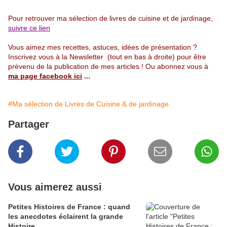
Pour retrouver ma sélection de livres de cuisine et de jardinage,
suivre ce lien
Vous aimez mes recettes, astuces, idées de présentation ?
Inscrivez vous à la Newsletter (tout en bas à droite) pour être
prévenu de la publication de mes articles ! Ou abonnez vous à
ma page facebook ici
...
#Ma sélection de Livres de Cuisine & de jardinage
Partager
Vous aimerez aussi
Petites Histoires de France : quand
les anecdotes éclairent la grande
Histoire