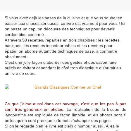
Si vous avez déjà les bases de la cuisine et que vous souhaitez
passer aux choses sérieuses, ce livre est vraiment pour vous ! Ici
on passe un cap, on découvre des techniques pour devenir
cordon bleu confirmé…
A travers 50 recettes, réparties en trois chapitres : les recettes
basiques, les recettes incontournables et les recettes pour
épater, on aborde autant de techniques de base, à connaître
absolument.
C’est une jolie façon d’aborder des gestes et des savoir faire
précis en évitant cependant le côté trop didactique qu’aurait eu
un livre de cours.
Ce que j’aime aussi dans cet ouvrage, c’est que les pas à pas
sont très généreux en photos.
La réalisation de la bisque de
langoustine est expliquée de façon limpide, et els photos sont si
belles qu’on sent presque le fumet s’échapper des pages.
Si on le regarde bien le livre est plein d’humour aussi . Allez je