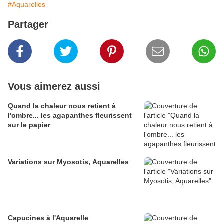
#Aquarelles
Partager
Vous aimerez aussi
Quand la chaleur nous retient à
l'ombre... les agapanthes fleurissent
sur le papier
Variations sur Myosotis, Aquarelles
Capucines à l'Aquarelle