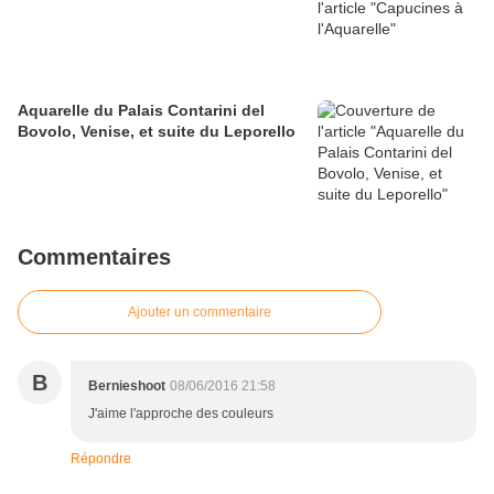
Aquarelle du Palais Contarini del
Bovolo, Venise, et suite du Leporello
Commentaires
Ajouter un commentaire
B
Bernieshoot
08/06/2016 21:58
J'aime l'approche des couleurs
Répondre