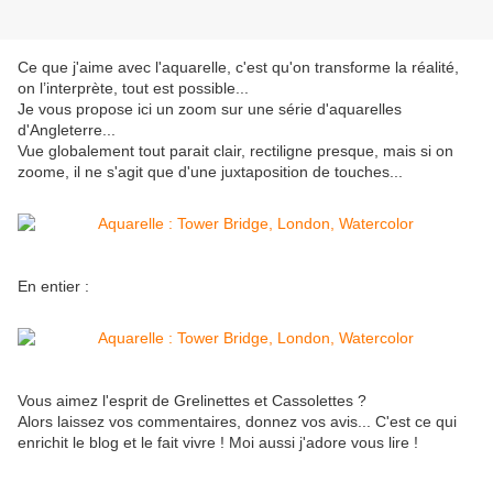
Ce que j'aime avec l'aquarelle, c'est qu'on transforme la réalité,
on l’interprète, tout est possible...
Je vous propose ici un zoom sur une série d'aquarelles
d'Angleterre...
Vue globalement tout parait clair, rectiligne presque, mais si on
zoome, il ne s'agit que d'une juxtaposition de touches...
En entier :
Vous aimez l'esprit de Grelinettes et Cassolettes ?
Alors laissez vos commentaires, donnez vos avis... C'est ce qui
enrichit le blog et le fait vivre ! Moi aussi j'adore vous lire !