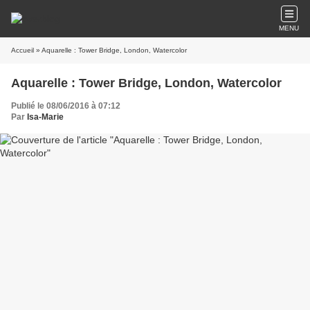
MENU
Accueil
» Aquarelle : Tower Bridge, London, Watercolor
Aquarelle : Tower Bridge, London, Watercolor
Publié le 08/06/2016 à 07:12
Par
Isa-Marie