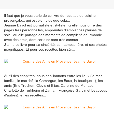
Il faut que je vous parle de ce livre de recettes de cuisine
provençale... qui est bien plus que cela...
Jeanne Bayol est journaliste et styliste. Ici elle nous offre des
pages très personnelles, empreintes d'ambiances pleines de
soleil où elle partage des moments de complicité gourmande
avec des amis, dont certains sont très connus...
J'aime ce livre pour sa sincérité, son atmosphère, et ses photos
magnifiques. Et pour ses recettes bien sûr...
Au fil des chapitres, nous papillonnons entre les lieux (le mas
familial, le marché, la Camargue, les Baux, la boutique...), les
amis (Eric Trochon, Clovis et Elias, Caroline de Monaco,
Charlotte de Turkheim et Zaman, Françoise Garcin et beaucoup
d'autres), et les recettes...