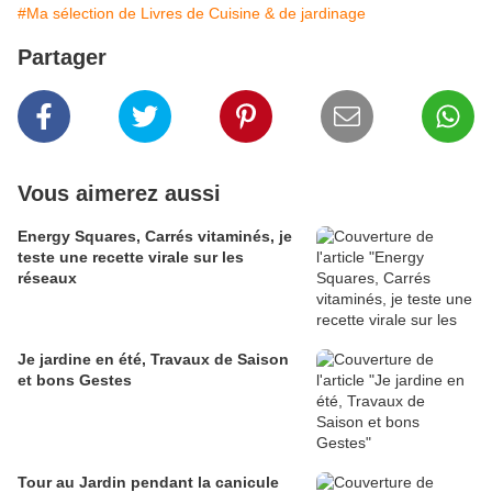
#Ma sélection de Livres de Cuisine & de jardinage
Partager
Vous aimerez aussi
Energy Squares, Carrés vitaminés, je
teste une recette virale sur les
réseaux
Je jardine en été, Travaux de Saison
et bons Gestes
Tour au Jardin pendant la canicule