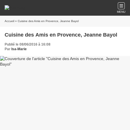
MENU
Accueil
» Cuisine des Amis en Provence, Jeanne Bayol
Cuisine des Amis en Provence, Jeanne Bayol
Publié le 08/06/2016 à 16:08
Par
Isa-Marie