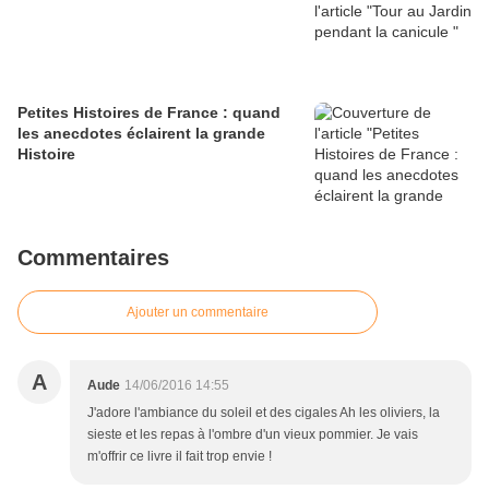
Petites Histoires de France : quand
les anecdotes éclairent la grande
Histoire
Commentaires
Ajouter un commentaire
A
Aude
14/06/2016 14:55
J'adore l'ambiance du soleil et des cigales Ah les oliviers, la
sieste et les repas à l'ombre d'un vieux pommier. Je vais
m'offrir ce livre il fait trop envie !