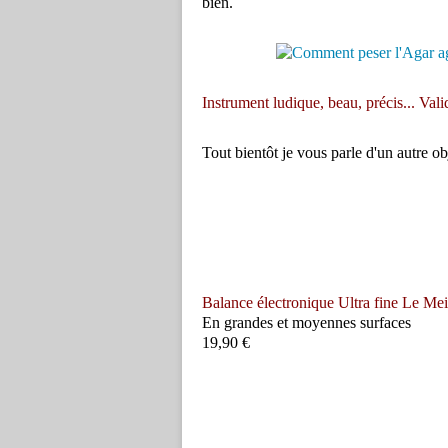
bien.
Instrument ludique, beau, précis... Vali
Tout bientôt je vous parle d'un autre 
Balance électronique Ultra fine Le Meil
En grandes et moyennes surfaces
19,90 €