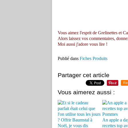
Vous aimez l'esprit de Grelinettes et Ca
Alors laissez vos commentaires, donnez vo
Moi aussi j'adore vous lire !
Publié dans
Fiches Produits
Partager cet article
Re
Vous aimerez aussi :
An apple a day
recettes top av