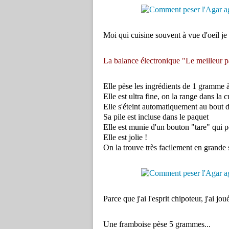
Moi qui cuisine souvent à vue d'oeil je 
La balance électronique "Le meilleur pâ
Elle pèse les ingrédients de 1 gramme à
Elle est ultra fine, on la range dans l
Elle s'éteint automatiquement au bout 
Sa pile est incluse dans le paquet
Elle est munie d'un bouton "tare" qui p
Elle est jolie !
On la trouve très facilement en grande s
Parce que j'ai l'esprit chipoteur, j'ai jo
Une framboise pèse 5 grammes...