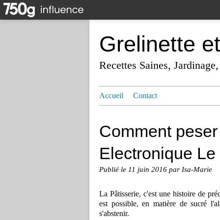
Grelinette e
Recettes Saines, Jardinage,
Accueil
Contact
Comment peser l
Electronique Le 
Publié le
11 juin 2016
par Isa-Marie
La Pâtisserie, c'est une histoire de pr
est possible, en matière de sucré l'
s'abstenir.