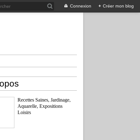
Connexion
+
Créer mon blog
ropos
Recettes Saines, Jardinage,
Aquarelle, Expositions
Loisirs