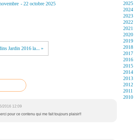
2025
novembre
- 22 octobre 2025
2024
2023
2022
2021
2020
2019
2018
dins Jardin 2016 la... »
2017
2016
2015
2014
2013
2012
2011
2010
6/2016 12:09
erci pour ce contenu qui me fait toujours plaisir!!