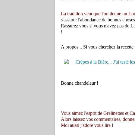
La tradition veut que l'on tienne un Lou
s'assurer l'abondance de bonnes choses 
Rassurez vous si vous n'avez pas de Loui
!
A propos... Si vous cherchez la recette
Bonne chandeleur !
Vous aimez l'esprit de Grelinettes et Ca
Alors laissez vos commentaires, donnez vo
Moi aussi j'adore vous lire !