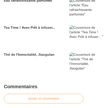
Eau rafraichissante parfumée
Tea Time ! Avec Prêt à infuser...
Thé de l'Immortalité, Jiaogulan
Commentaires
Ajouter un commentaire