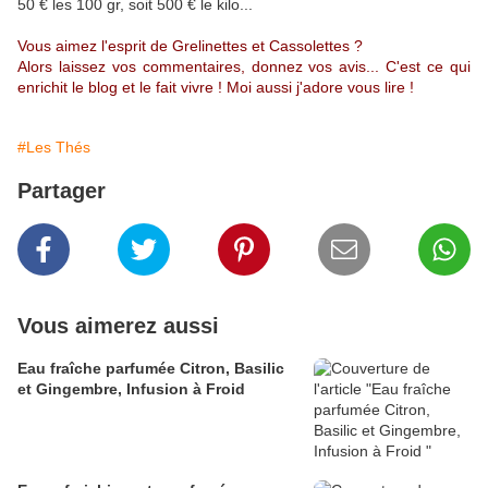
50 € les 100 gr, soit 500 € le kilo...
Vous aimez l'esprit de Grelinettes et Cassolettes ?
Alors laissez vos commentaires, donnez vos avis... C'est ce qui
enrichit le blog et le fait vivre ! Moi aussi j'adore vous lire !
#Les Thés
Partager
Vous aimerez aussi
Eau fraîche parfumée Citron, Basilic
et Gingembre, Infusion à Froid