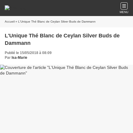
MENU
Accueil
» L'Unique Thé Blanc de Ceylan Silver Buds de Dammann
L'Unique Thé Blanc de Ceylan Silver Buds de
Dammann
Publié le 15/05/2018 à 08:09
Par
Isa-Marie