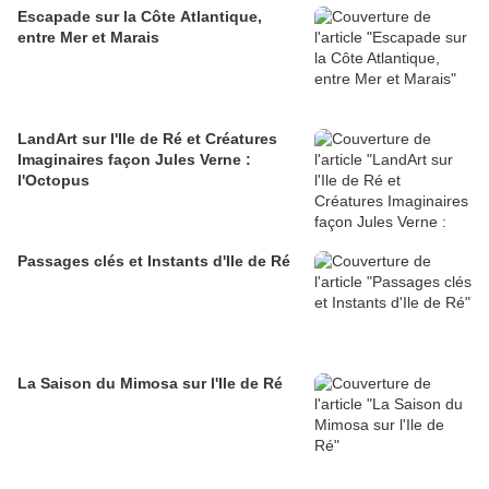
Escapade sur la Côte Atlantique,
entre Mer et Marais
LandArt sur l'Ile de Ré et Créatures
Imaginaires façon Jules Verne :
l'Octopus
Passages clés et Instants d'Ile de Ré
La Saison du Mimosa sur l'Ile de Ré