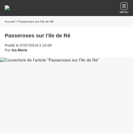
MENU
Accueil
» Passeroses sur l'Ile de Ré
Passeroses sur l'Ile de Ré
Publié le 07/07/2018 à 18:08
Par
Isa-Marie