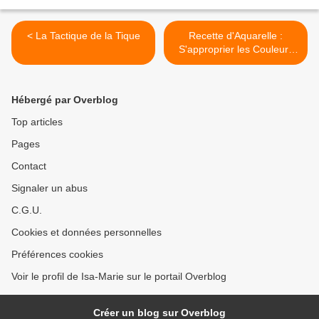
< La Tactique de la Tique
Recette d'Aquarelle :
S'approprier les Couleurs
d'une nouvelle Boîte >
Hébergé par Overblog
Top articles
Pages
Contact
Signaler un abus
C.G.U.
Cookies et données personnelles
Préférences cookies
Voir le profil de Isa-Marie sur le portail Overblog
Créer un blog sur Overblog