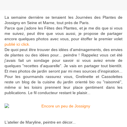
La semaine dernière se tenaient les Journées des Plantes de
Jossigny en Seine et Marne, tout près de Paris.
Parce que j'adore les Fêtes des Plantes, et je me dis que si vous
me suivez, peut être que vous aussi, je propose de partager
encore quelques photos avec vous, pour étoffer le premier volet
publié ici click.
De quoi peut être trouver des idées d'aménagements, des envies
de plantes ou des idées pour... peindre ! Rappelez vous cet été
j'avais fait un sondage pour savoir si vous aviez envie de
quelques "recettes d'aquarelle". Je vais en partager tout bientôt.
Et mes photos de jardin seront par mi mes sources d'inspiration...
Pour les gourmands rassurez vous, Grelinette et Cassolettes
reste un blog de la cuisine du jardin orienté bio ou "raisonné",
même si les loisirs prennent leur place gentiment dans les
publications. Le fil conducteur restant le plaisir...
L'atelier de Maryline, peintre en décor...