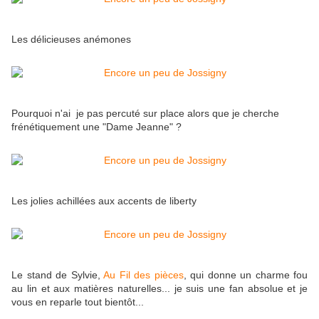
Les délicieuses anémones
Pourquoi n'ai je pas percuté sur place alors que je cherche
frénétiquement une "Dame Jeanne" ?
Les jolies achillées aux accents de liberty
Le stand de Sylvie,
Au Fil des pièces
, qui donne un charme fou
au lin et aux matières naturelles... je suis une fan absolue et je
vous en reparle tout bientôt...