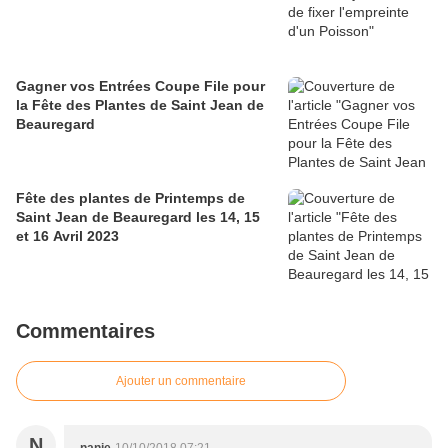
Gagner vos Entrées Coupe File pour
la Fête des Plantes de Saint Jean de
Beauregard
Fête des plantes de Printemps de
Saint Jean de Beauregard les 14, 15
et 16 Avril 2023
Commentaires
Ajouter un commentaire
N