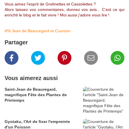
Vous aimez l'esprit de Grelinettes et Cassolettes ?
Alors laissez vos commentaires, donnez vos avis... C'est ce qui
enrichit le blog et le fait vivre ! Moi aussi j'adore vous lire !
#St Jean de Beauregard et Courson
Partager
Vous aimerez aussi
Saint-Jean de Beauregard,
magnifique Fête des Plantes de
Printemps
Gyotaku, l'Art de fixer l'empreinte
d'un Poisson