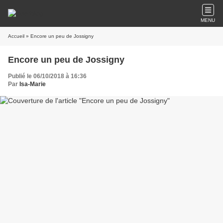
MENU
Accueil
» Encore un peu de Jossigny
Encore un peu de Jossigny
Publié le 06/10/2018 à 16:36
Par
Isa-Marie