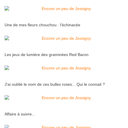
Une de mes fleurs chouchou : l'échinacée
Les jeux de lumière des graminées Red Baron
J'ai oublié le nom de ces bulles roses... Qui le connait ?
Affaire à suivre...