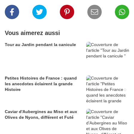
Vous aimerez aussi
Tour au Jardin pendant la canicule
Petites Histoires de France : quand
les anecdotes éclairent la grande
Histoire
Caviar d'Aubergines au Miso et aux
Olives de Nyons, différent et Futé