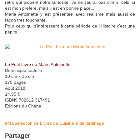
rétro qui piquent notre curiosité. Je ne saurai pas dire si celui ci
est mon préféré, mais il est en bonne place...
Marie Antoinette y est présentée avec réalisme mais aussi de
façon très touchante.
Pour ceux qui s'intéressent à cette période de l'Histoire c'est une
pépite...
Le Petit Livre de Marie Antoinette
Dominique foufelle
10 cm x 15 cm
175 pages
Août 2018
14,95 €
ISBN9 782812 317491
Editions du Chêne
#Ma sélection de Livres de Cuisine & de jardinage
Partager