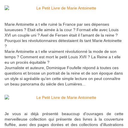
Marie Antoinette a t elle ruiné la France par ses dépenses
luxueuses ? Etait elle aimée à la cour ? Formait elle avec Louis
XVI un couple uni ? Axel de Fersen était il l'amant de la reine ?
Pourquoi les révolutionnaires détestaient ils tant Marie Antoinette
?
Marie Antoinette a t elle vraiment révolutionné la mode de son
temps ? Comment est mort le petit Louis XVII ? La Reine a t elle
eu un procès équitable ?
Journaliste et auteure, Dominique Foufelle répond à toutes ces
questions et brosse un portrait de la reine et de son époque dans
un style si agréable qu'en cette simple lecture on peut connaître
un beau panorama du siècle des Lumières...
Je vous ai déjà présenté beaucoup d'ouvrages de cette
merveilleuse collection qui présente des livres à la couverture
fluffée, avec des pages dorées et des collections d'illustrations