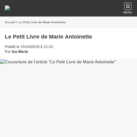
MENU
Accueil
» Le Petit Livre de Marie Antoinette
Le Petit Livre de Marie Antoinette
Publié le 15/10/2018 à 12:32
Par
Isa-Marie