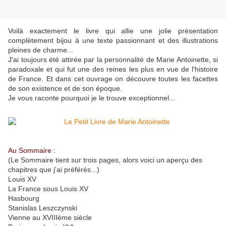
Voilà exactement le livre qui allie une jolie présentation
complètement bijou à une texte passionnant et des illustrations
pleines de charme...
J'ai toujours été attirée par la personnalité de Marie Antoinette, si
paradoxale et qui fut une des reines les plus en vue de l'histoire
de France. Et dans cet ouvrage on découvre toutes les facettes
de son existence et de son époque.
Je vous raconte pourquoi je le trouve exceptionnel...
Au Sommaire :
(Le Sommaire tient sur trois pages, alors voici un aperçu des
chapitres que j'ai préférés...)
Louis XV
La France sous Louis XV
Hasbourg
Stanislas Leszczynski
Vienne au XVIIIème siècle