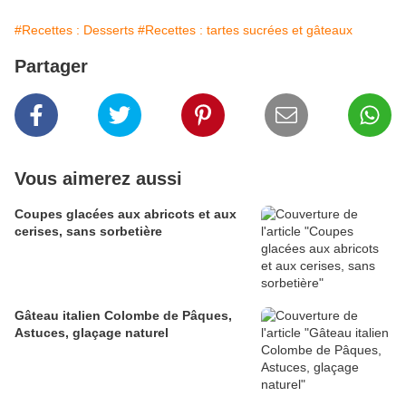
#Recettes : Desserts
#Recettes : tartes sucrées et gâteaux
Partager
Vous aimerez aussi
Coupes glacées aux abricots et aux
cerises, sans sorbetière
Gâteau italien Colombe de Pâques,
Astuces, glaçage naturel