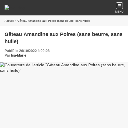
MENU
Accueil
» Gâteau Amandine aux Poires (sans beurre, sans huile)
Gâteau Amandine aux Poires (sans beurre, sans
huile)
Publié le 26/10/2022 à 09:08
Par
Isa-Marie