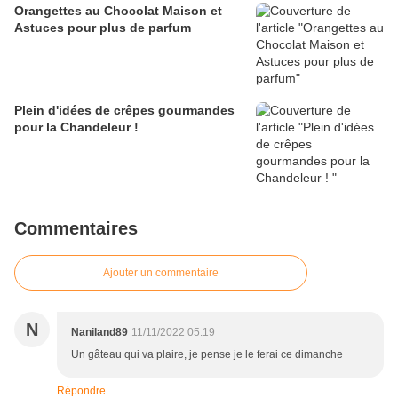
Orangettes au Chocolat Maison et
Astuces pour plus de parfum
Plein d'idées de crêpes gourmandes
pour la Chandeleur !
Commentaires
Ajouter un commentaire
N
Naniland89
11/11/2022 05:19
Un gâteau qui va plaire, je pense je le ferai ce dimanche
Répondre