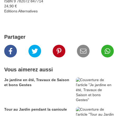
ISBN 9 782072 847714
24,90 €
Editions Alternatives
Partager
Vous aimerez aussi
Je jardine en été, Travaux de Saison
et bons Gestes
Tour au Jardin pendant la canicule