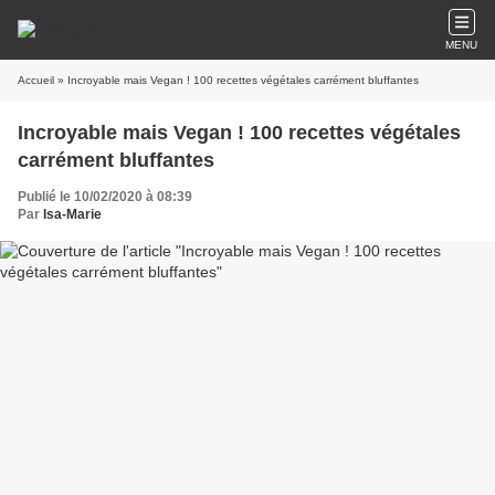
MENU
Accueil
» Incroyable mais Vegan ! 100 recettes végétales carrément bluffantes
Incroyable mais Vegan ! 100 recettes végétales
carrément bluffantes
Publié le 10/02/2020 à 08:39
Par
Isa-Marie