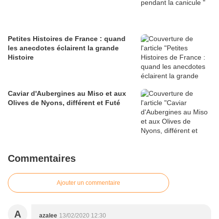
Petites Histoires de France : quand
les anecdotes éclairent la grande
Histoire
Caviar d'Aubergines au Miso et aux
Olives de Nyons, différent et Futé
Commentaires
Ajouter un commentaire
A
azalee
13/02/2020 12:30