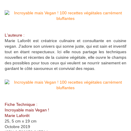
L'auteure :
Marie Laforêt est créatrice culinaire et consultante en cuisine
vegan. J'adore son univers qui sonne juste, qui est sain et inventif
tout en étant respectueux. Ici elle nous partage les techniques
nouvelles et récentes de la cuisine végétale, elle ouvre le champs
des possibles pour tous ceux qui veulent se nourrir sainement en
gardant le côté savoureux et convivial des repas.
Fiche Technique :
Incroyable mais Vegan !
Marie Laforêt
25, 5 cm x 19 cm
Octobre 2019