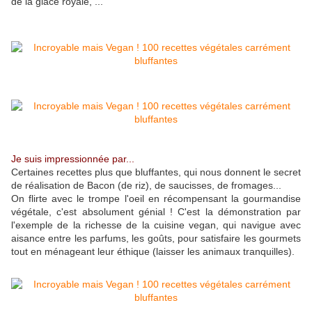
de la glace royale, ...
Je suis impressionnée par...
Certaines recettes plus que bluffantes, qui nous donnent le secret
de réalisation de Bacon (de riz), de saucisses, de fromages...
On flirte avec le trompe l'oeil en récompensant la gourmandise
végétale, c'est absolument génial ! C'est la démonstration par
l'exemple de la richesse de la cuisine vegan, qui navigue avec
aisance entre les parfums, les goûts, pour satisfaire les gourmets
tout en ménageant leur éthique (laisser les animaux tranquilles).